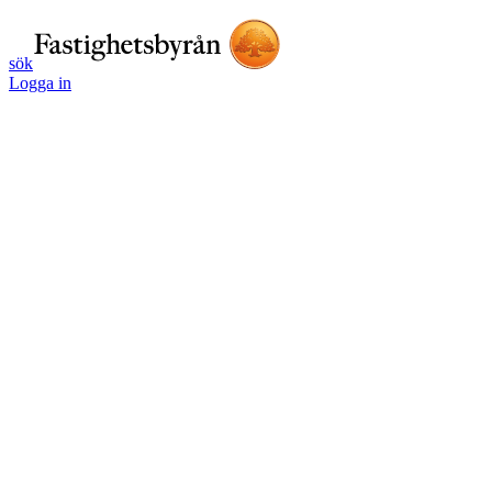
sök
Logga in