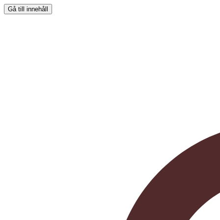
Gå till innehåll