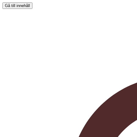
Gå till innehåll