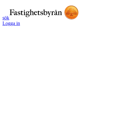
sök
Logga in