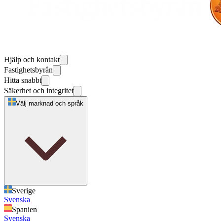
Hjälp och kontakt
Fastighetsbyrån
Hitta snabbt
Säkerhet och integritet
Välj marknad och språk
Sverige
Svenska
Spanien
Svenska