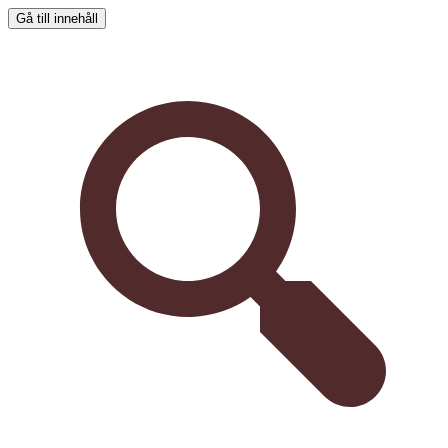
Gå till innehåll