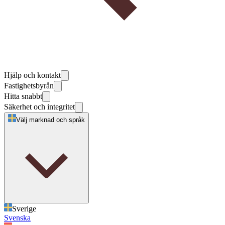
Hjälp och kontakt
Fastighetsbyrån
Hitta snabbt
Säkerhet och integritet
Välj marknad och språk
Sverige
Svenska