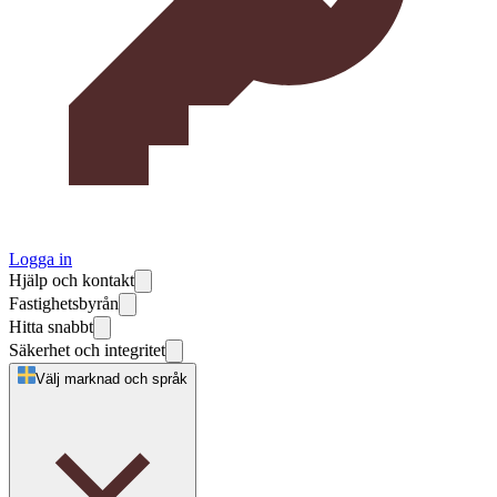
Logga in
Hjälp och kontakt
Fastighetsbyrån
Hitta snabbt
Säkerhet och integritet
Välj marknad och språk