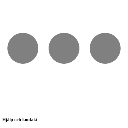
Hjälp och kontakt