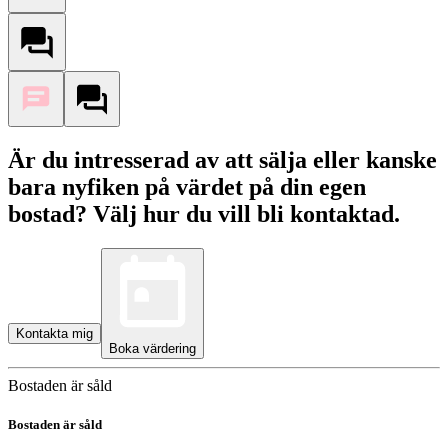
Är du intresserad av att sälja eller kanske
bara nyfiken på värdet på din egen
bostad? Välj hur du vill bli kontaktad.
Kontakta mig
Boka värdering
Bostaden är såld
Bostaden är såld