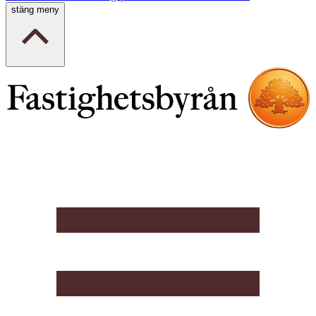
stäng meny