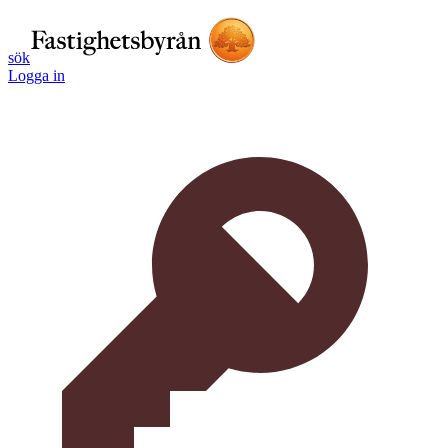
sök
Logga in