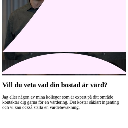
Vill du veta vad din bostad är värd?
Jag eller någon av mina kollegor som är expert på ditt område
kontaktar dig gärna för en värdering. Det kostar såklart ingenting
och vi kan också starta en värdebevakning.