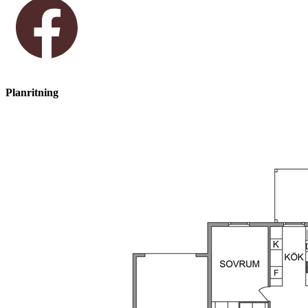
Planritning