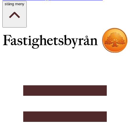
stäng meny