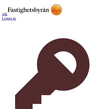
sök
Logga in