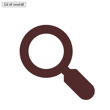
Gå till innehåll