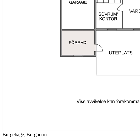
Borgehage, Borgholm