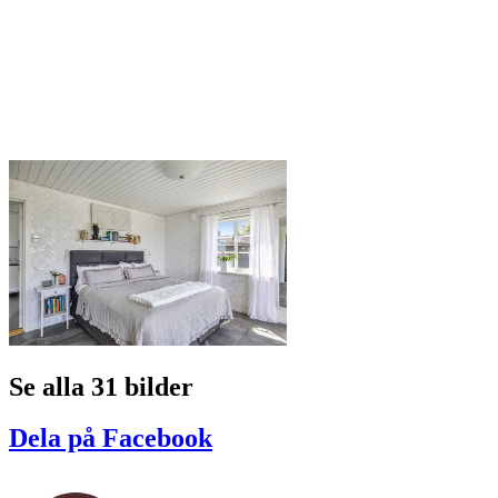
Se alla 31 bilder
Dela på Facebook