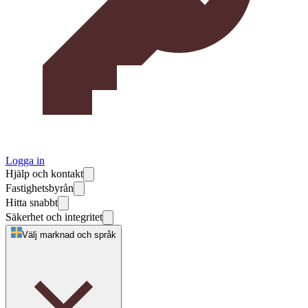
Logga in
Hjälp och kontakt
Fastighetsbyrån
Hitta snabbt
Säkerhet och integritet
Välj marknad och språk