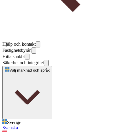
Hjälp och kontakt
Fastighetsbyrån
Hitta snabbt
Säkerhet och integritet
Välj marknad och språk
Sverige
Svenska