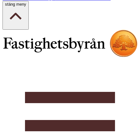
stäng meny