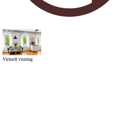
Virtuell visning