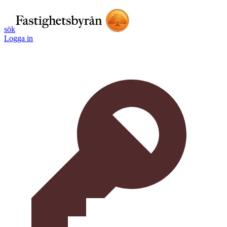
sök
Logga in