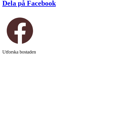
Dela på Facebook
Utforska bostaden