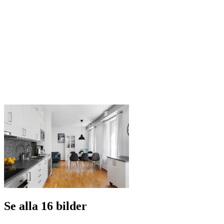
Se alla 16 bilder