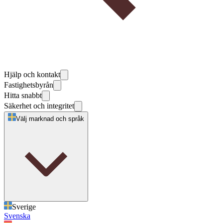
Hjälp och kontakt
Fastighetsbyrån
Hitta snabbt
Säkerhet och integritet
Välj marknad och språk
Sverige
Svenska