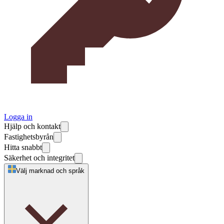
Logga in
Hjälp och kontakt
Fastighetsbyrån
Hitta snabbt
Säkerhet och integritet
Välj marknad och språk