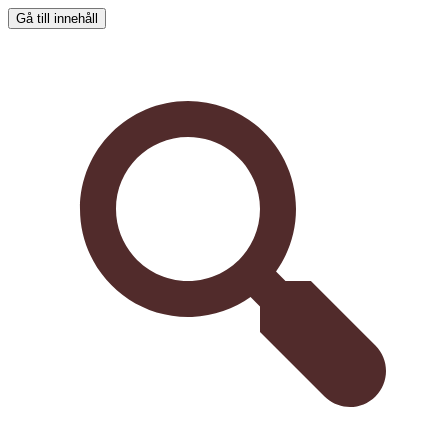
Gå till innehåll