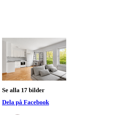
Se alla 17 bilder
Dela på Facebook