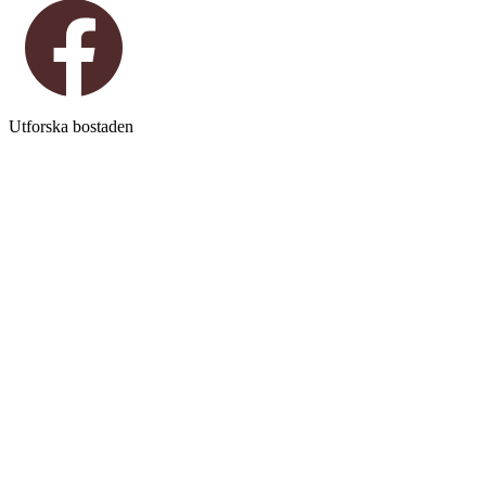
Utforska bostaden