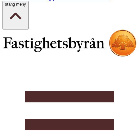
stäng meny