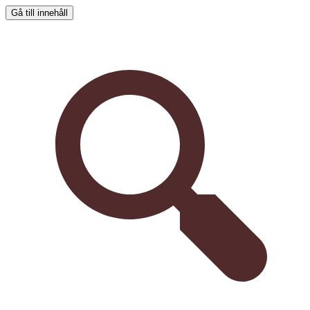
Gå till innehåll