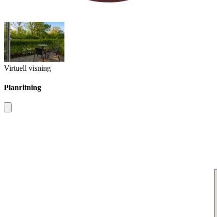
Virtuell visning
Planritning