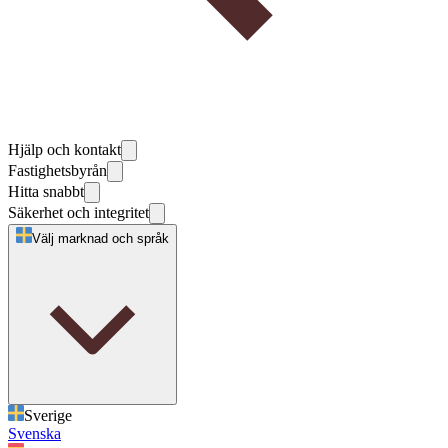
Hjälp och kontakt
Fastighetsbyrån
Hitta snabbt
Säkerhet och integritet
Välj marknad och språk
Sverige
Svenska