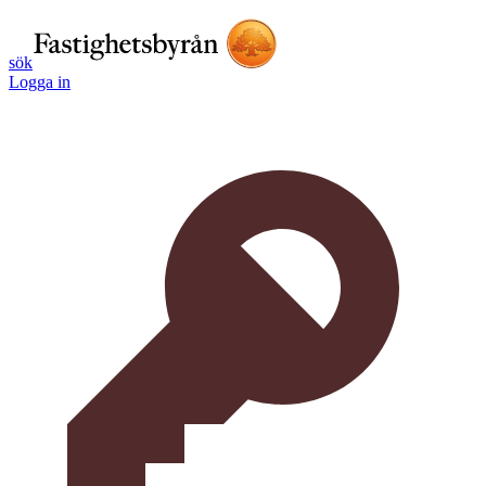
sök
Logga in