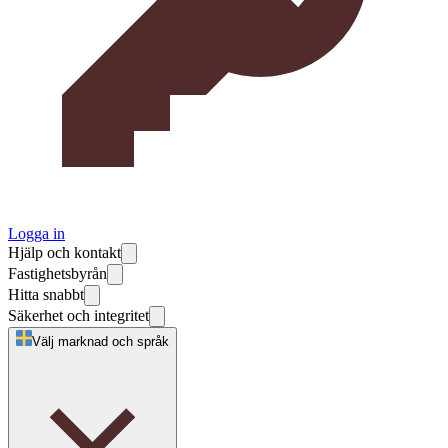
Logga in
Hjälp och kontakt
Fastighetsbyrån
Hitta snabbt
Säkerhet och integritet
Välj marknad och språk