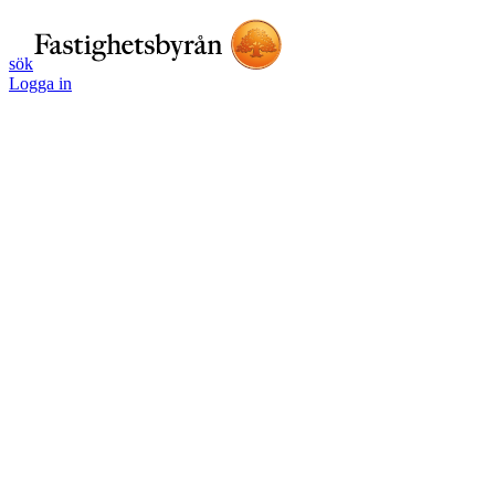
sök
Logga in