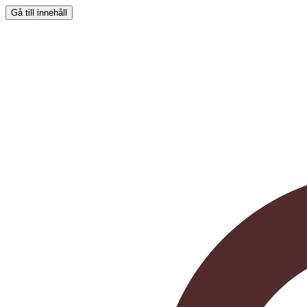
Gå till innehåll