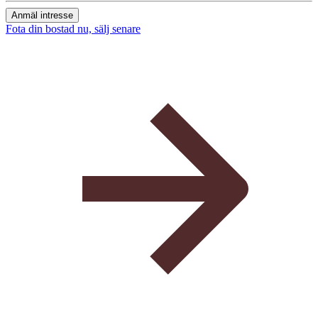
Anmäl intresse
Fota din bostad nu, sälj senare