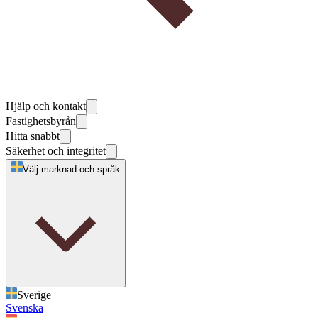
Hjälp och kontakt
Fastighetsbyrån
Hitta snabbt
Säkerhet och integritet
Välj marknad och språk
Sverige
Svenska