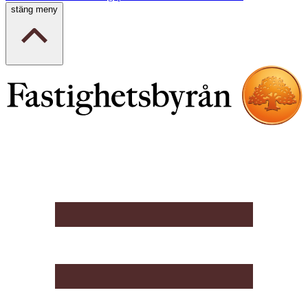
stäng meny