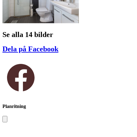
Se alla 14 bilder
Dela på Facebook
Planritning