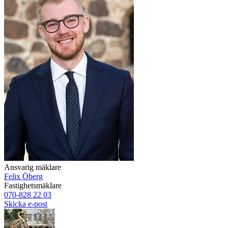
Ansvarig mäklare
Felix Öberg
Fastighetsmäklare
070-828 22 03
Skicka e-post