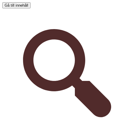
Gå till innehåll