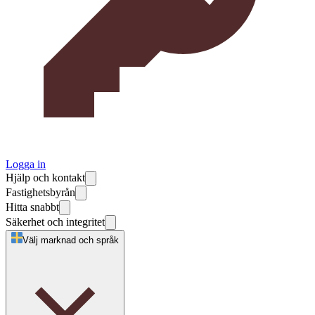
Logga in
Hjälp och kontakt
Fastighetsbyrån
Hitta snabbt
Säkerhet och integritet
Välj marknad och språk