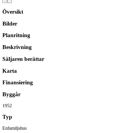
Översikt
Bilder
Planritning
Beskrivning
Säljaren berättar
Karta
Finansiering
Byggår
1952
Typ
Enfamiljshus