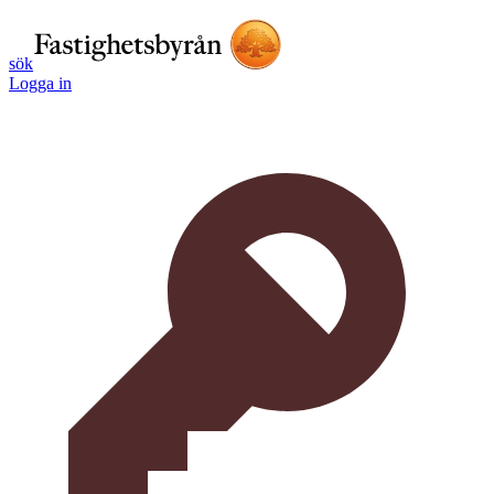
sök
Logga in