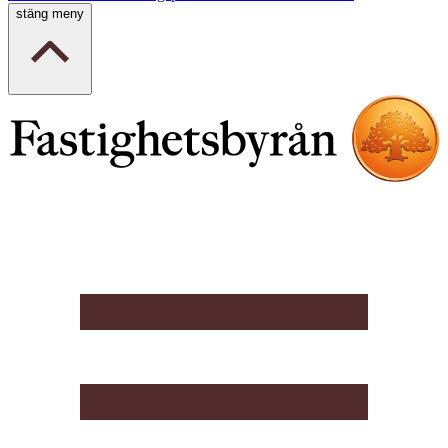
stäng meny