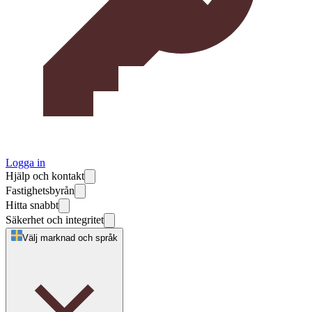
Logga in
Hjälp och kontakt
Fastighetsbyrån
Hitta snabbt
Säkerhet och integritet
Välj marknad och språk