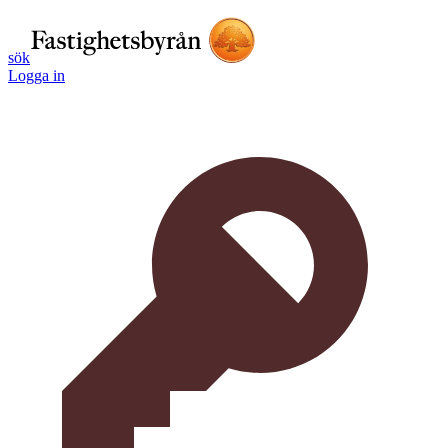
sök
Logga in