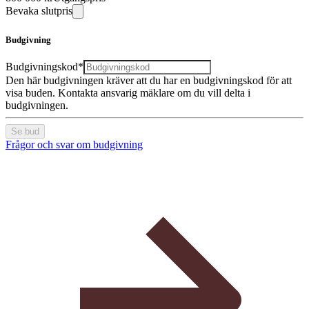
Bevaka slutpris
Budgivning
Budgivningskod*
Den här budgivningen kräver att du har en budgivningskod för att
visa buden. Kontakta ansvarig mäklare om du vill delta i
budgivningen.
Se bud
Frågor och svar om budgivning