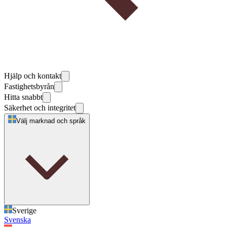
Hjälp och kontakt
Fastighetsbyrån
Hitta snabbt
Säkerhet och integritet
Välj marknad och språk
Sverige
Svenska