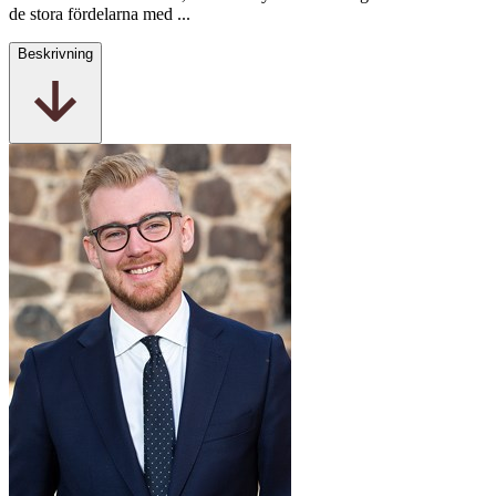
de stora fördelarna med ...
Beskrivning