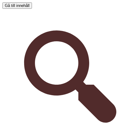
Gå till innehåll