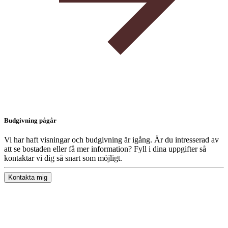
Budgivning pågår
Vi har haft visningar och budgivning är igång. Är du intresserad av
att se bostaden eller få mer information? Fyll i dina uppgifter så
kontaktar vi dig så snart som möjligt.
Kontakta mig