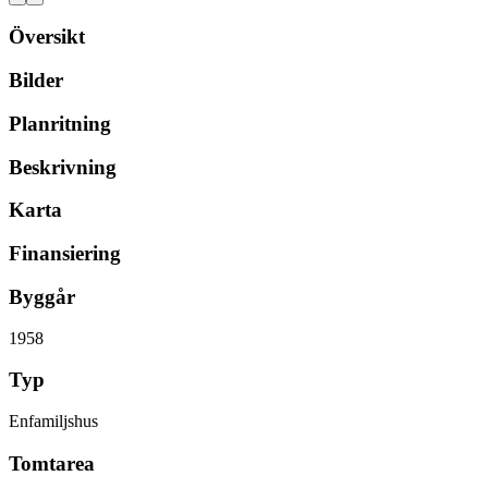
Översikt
Bilder
Planritning
Beskrivning
Karta
Finansiering
Byggår
1958
Typ
Enfamiljshus
Tomtarea