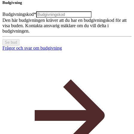
Budgivning
Budgivningskod*
Den här budgivningen kräver att du har en budgivningskod för att
visa buden. Kontakta ansvarig mäklare om du vill delta i
budgivningen.
Se bud
Frågor och svar om budgivning