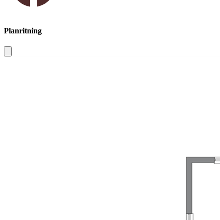
Planritning