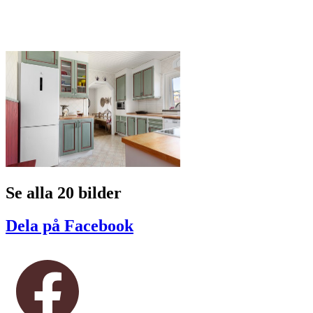
Se alla 20 bilder
Dela på Facebook