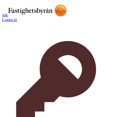
sök
Logga in