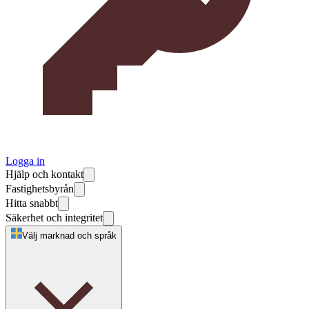
Logga in
Hjälp och kontakt
Fastighetsbyrån
Hitta snabbt
Säkerhet och integritet
Välj marknad och språk