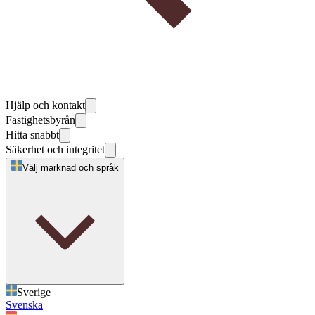
Hjälp och kontakt
Fastighetsbyrån
Hitta snabbt
Säkerhet och integritet
Välj marknad och språk
Sverige
Svenska