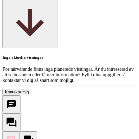
Inga aktuella visningar
För närvarande finns inga planerade visningar. Är du intresserad av
att se bostaden eller få mer information? Fyll i dina uppgifter så
kontaktar vi dig så snart som möjligt.
Kontakta mig