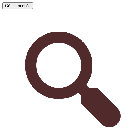
Gå till innehåll