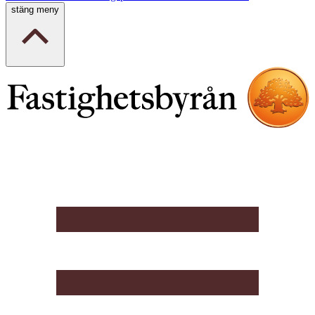
stäng meny