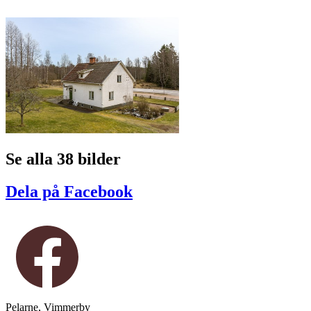
Se alla 38 bilder
Dela på Facebook
Pelarne, Vimmerby