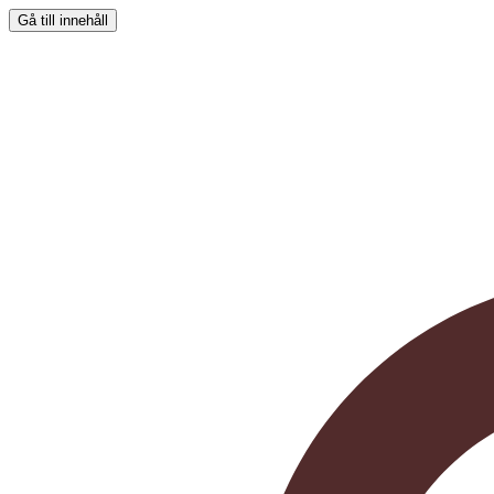
Gå till innehåll