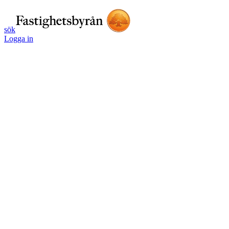
sök
Logga in