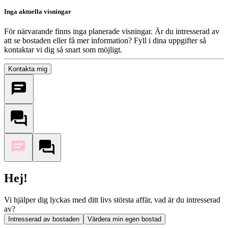
Inga aktuella visningar
För närvarande finns inga planerade visningar. Är du intresserad av
att se bostaden eller få mer information? Fyll i dina uppgifter så
kontaktar vi dig så snart som möjligt.
Kontakta mig
Hej!
Vi hjälper dig lyckas med ditt livs största affär, vad är du intresserad
av?
Intresserad av bostaden
Värdera min egen bostad