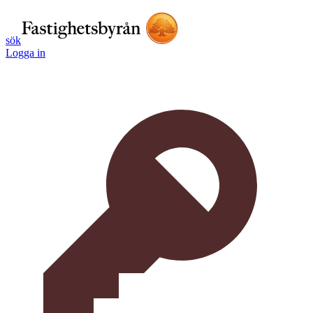
sök
Logga in