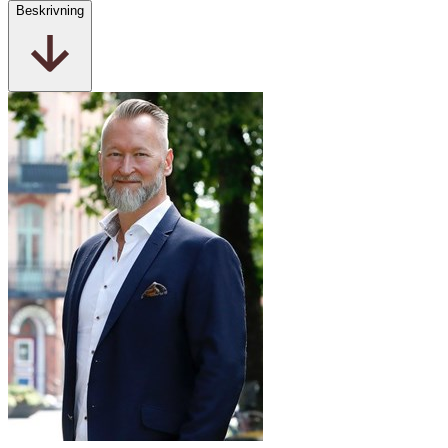
Beskrivning