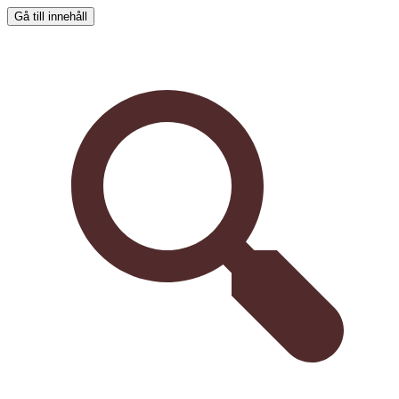
Gå till innehåll