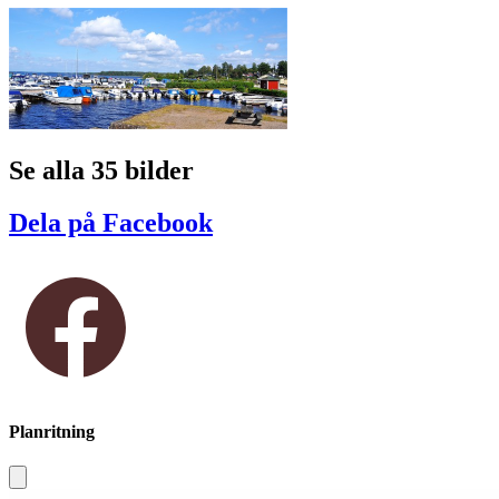
Se alla 35 bilder
Dela på Facebook
Planritning