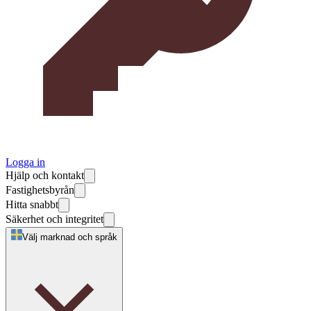
Logga in
Hjälp och kontakt
Fastighetsbyrån
Hitta snabbt
Säkerhet och integritet
Välj marknad och språk