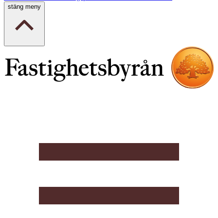
stäng meny