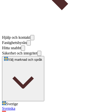
Hjälp och kontakt
Fastighetsbyrån
Hitta snabbt
Säkerhet och integritet
Välj marknad och språk
Sverige
Svenska