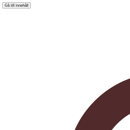
Gå till innehåll