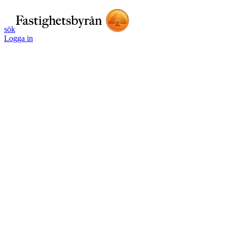
sök
Logga in