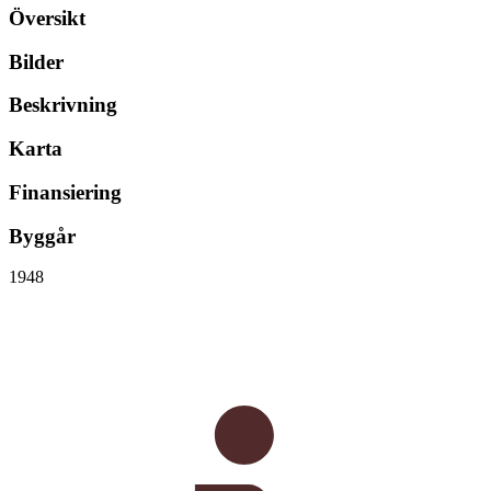
Översikt
Bilder
Beskrivning
Karta
Finansiering
Byggår
1948