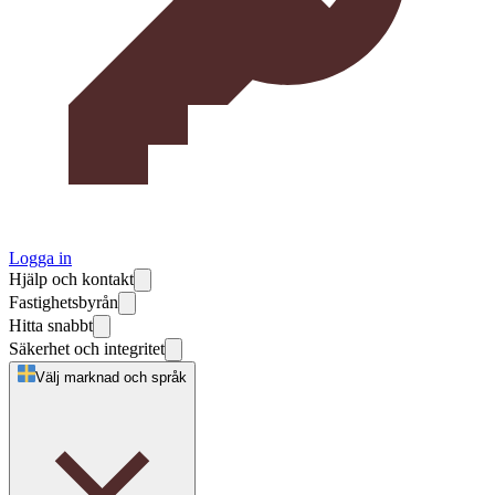
Logga in
Hjälp och kontakt
Fastighetsbyrån
Hitta snabbt
Säkerhet och integritet
Välj marknad och språk