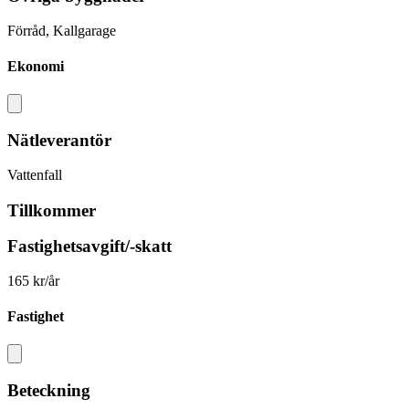
Förråd, Kallgarage
Ekonomi
Nätleverantör
Vattenfall
Tillkommer
Fastighetsavgift/-skatt
165 kr/år
Fastighet
Beteckning