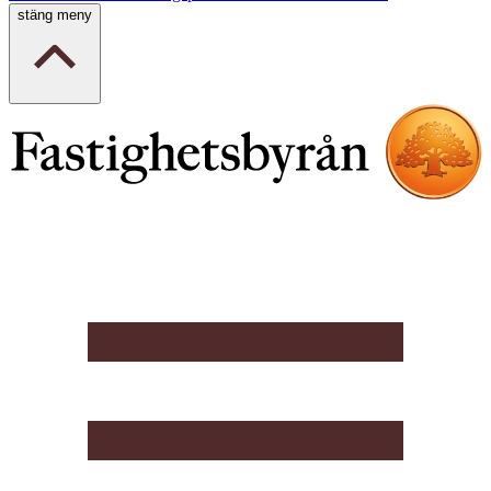
stäng meny