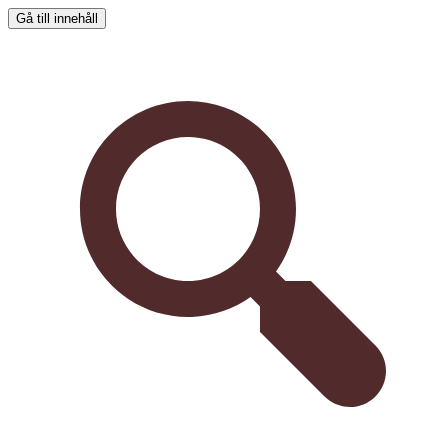
Gå till innehåll