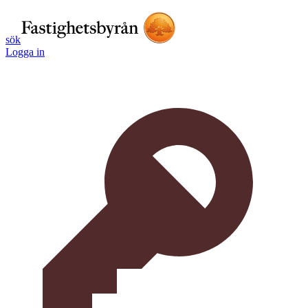
sök
Logga in