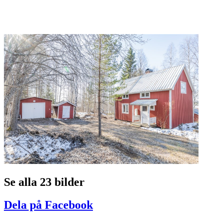
Se alla 23 bilder
Dela på Facebook