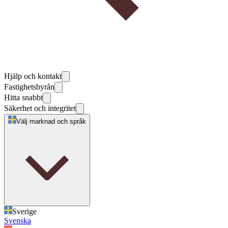
Hjälp och kontakt
Fastighetsbyrån
Hitta snabbt
Säkerhet och integritet
Välj marknad och språk
Sverige
Svenska