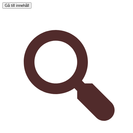
Gå till innehåll