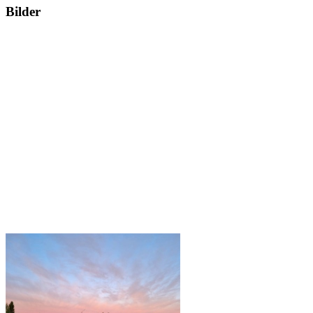
Bilder