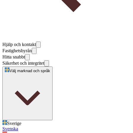
Hjälp och kontakt
Fastighetsbyrån
Hitta snabbt
Säkerhet och integritet
Välj marknad och språk
Sverige
Svenska