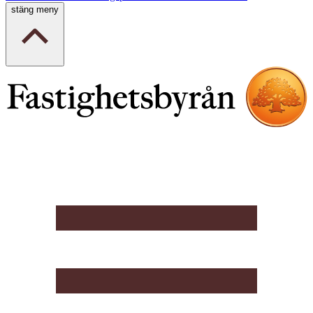
stäng meny