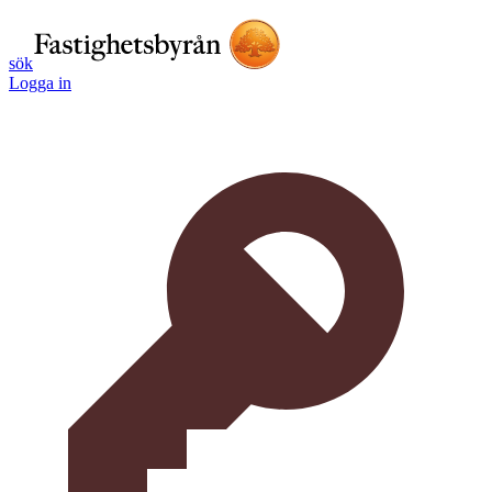
sök
Logga in