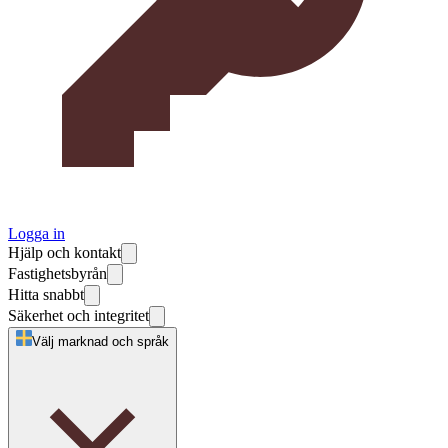
Logga in
Hjälp och kontakt
Fastighetsbyrån
Hitta snabbt
Säkerhet och integritet
Välj marknad och språk