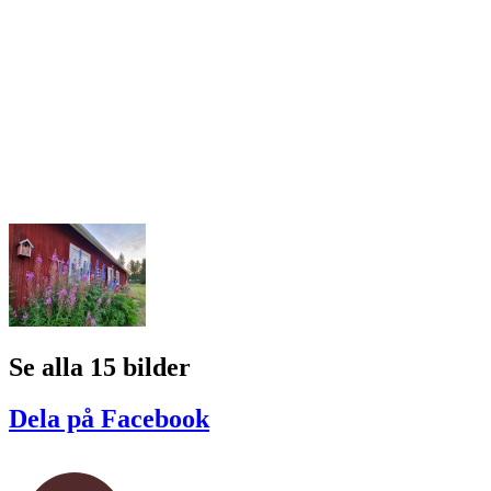
Se alla 15 bilder
Dela på Facebook