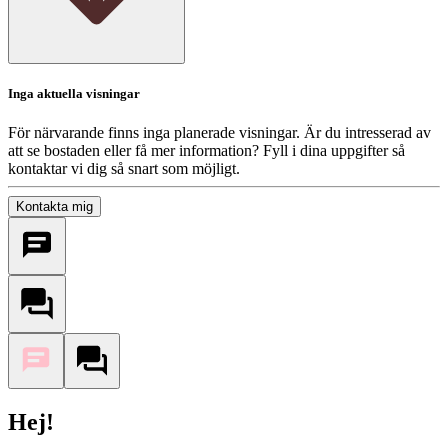
Inga aktuella visningar
För närvarande finns inga planerade visningar. Är du intresserad av
att se bostaden eller få mer information? Fyll i dina uppgifter så
kontaktar vi dig så snart som möjligt.
Kontakta mig
Hej!