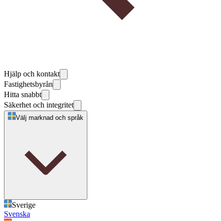
Hjälp och kontakt
Fastighetsbyrån
Hitta snabbt
Säkerhet och integritet
Välj marknad och språk
Sverige
Svenska