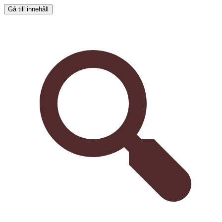
Gå till innehåll