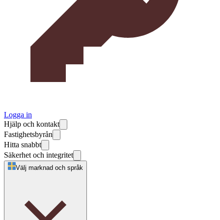
Logga in
Hjälp och kontakt
Fastighetsbyrån
Hitta snabbt
Säkerhet och integritet
Välj marknad och språk