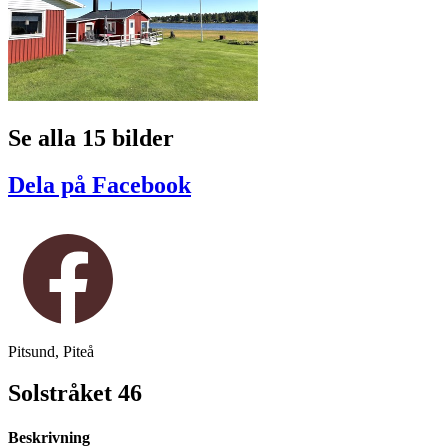
Se alla 15 bilder
Dela på Facebook
Pitsund, Piteå
Solstråket 46
Beskrivning