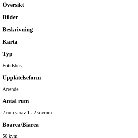
Översikt
Bilder
Beskrivning
Karta
Typ
Fritidshus
Upplåtelseform
Arrende
Antal rum
2 rum varav 1 - 2 sovrum
Boarea/Biarea
50 kvm