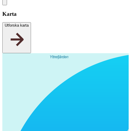
Karta
Utforska karta