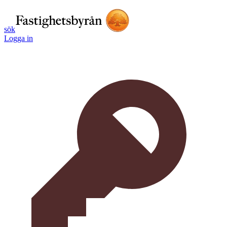
sök
Logga in