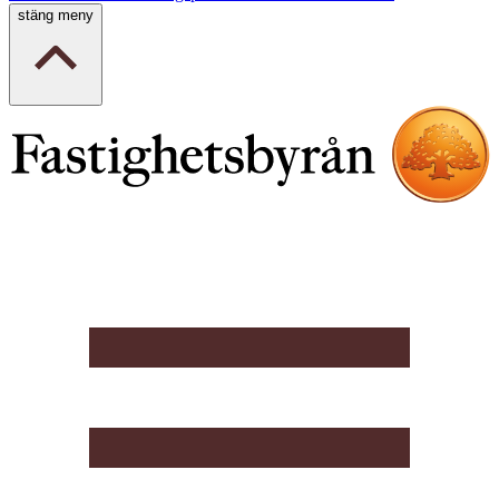
stäng meny