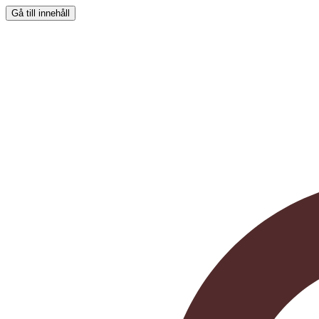
Gå till innehåll