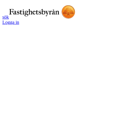
sök
Logga in