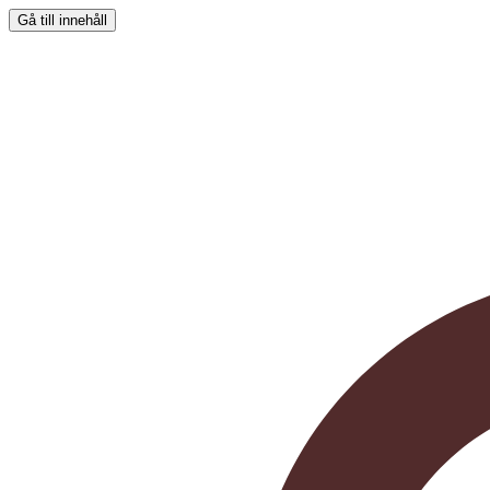
Gå till innehåll