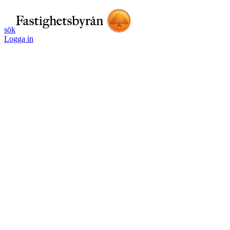
sök
Logga in