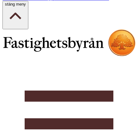
stäng meny