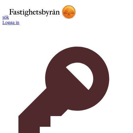
sök
Logga in