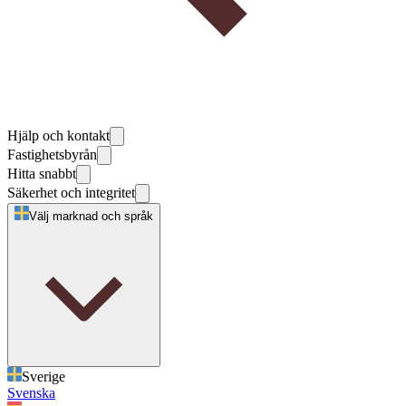
Hjälp och kontakt
Fastighetsbyrån
Hitta snabbt
Säkerhet och integritet
Välj marknad och språk
Sverige
Svenska