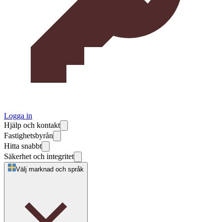
Logga in
Hjälp och kontakt
Fastighetsbyrån
Hitta snabbt
Säkerhet och integritet
Välj marknad och språk