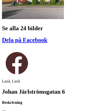
Se alla 24 bilder
Dela på Facebook
Laxå, Laxå
Johan Järlströmsgatan 6
Beskrivning