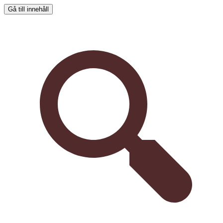
Gå till innehåll