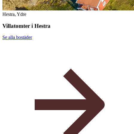
Hestra, Ydre
Villatomter i Hestra
Se alla
bostäder