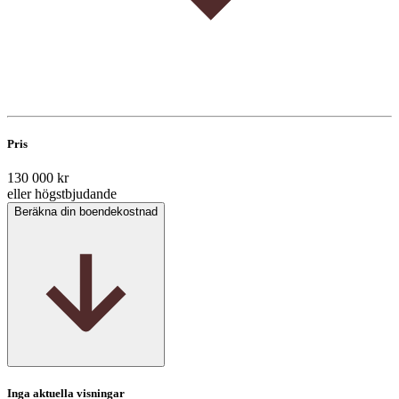
Pris
130 000 kr
eller högstbjudande
Beräkna din boendekostnad
Inga aktuella visningar