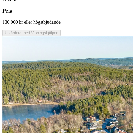
Pris
130 000 kr
eller högstbjudande
Utvärdera med Visningshjälpen