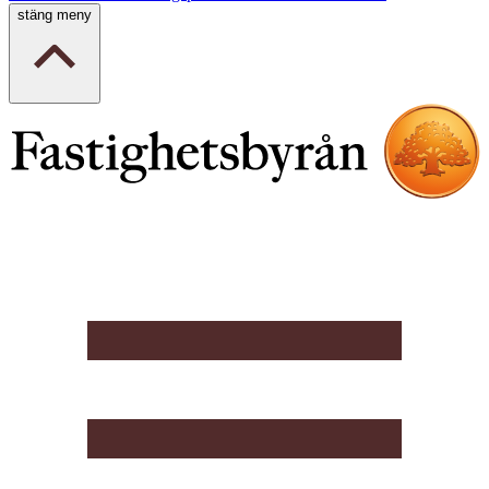
stäng meny