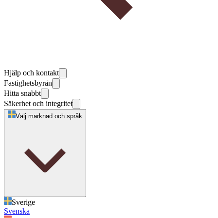
Hjälp och kontakt
Fastighetsbyrån
Hitta snabbt
Säkerhet och integritet
Välj marknad och språk
Sverige
Svenska