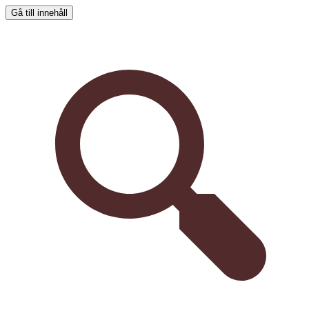
Gå till innehåll