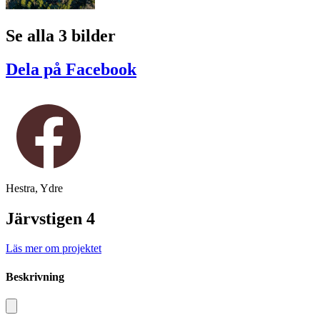
Se alla 3 bilder
Dela på Facebook
Hestra, Ydre
Järvstigen 4
Läs mer om projektet
Beskrivning