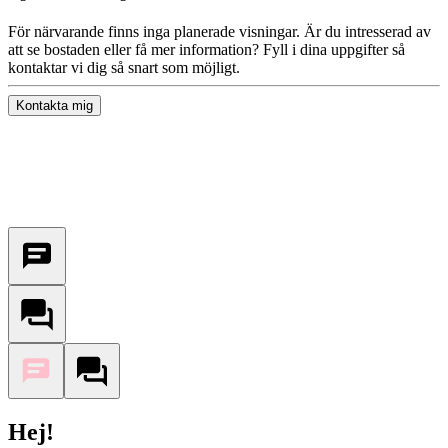
För närvarande finns inga planerade visningar. Är du intresserad av
att se bostaden eller få mer information? Fyll i dina uppgifter så
kontaktar vi dig så snart som möjligt.
Kontakta mig
Hej!