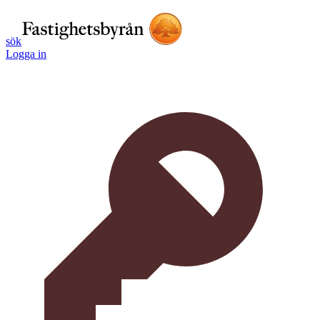
sök
Logga in