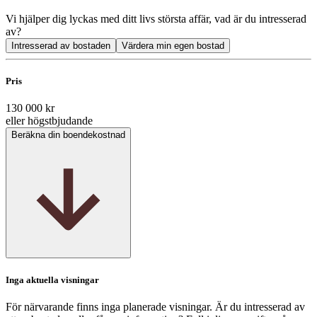
Vi hjälper dig lyckas med ditt livs största affär, vad är du intresserad
av?
Intresserad av bostaden
Värdera min egen bostad
Pris
130 000 kr
eller högstbjudande
Beräkna din boendekostnad
Inga aktuella visningar
För närvarande finns inga planerade visningar. Är du intresserad av