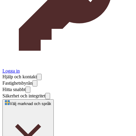
Logga in
Hjälp och kontakt
Fastighetsbyrån
Hitta snabbt
Säkerhet och integritet
Välj marknad och språk