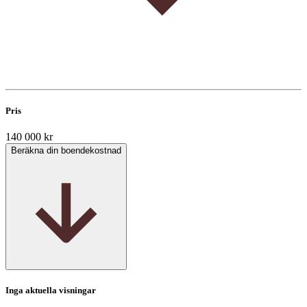
Pris
140 000 kr
Beräkna din boendekostnad
Inga aktuella visningar