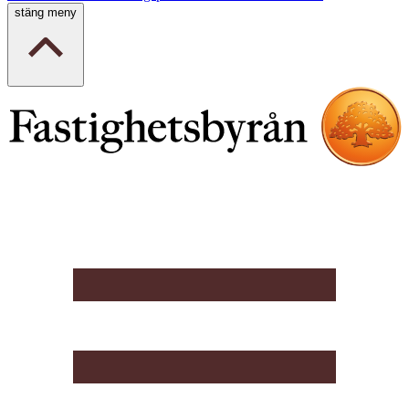
stäng meny