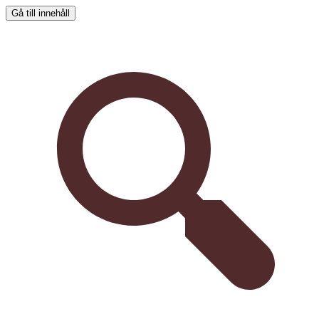
Gå till innehåll