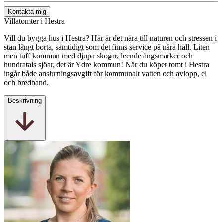
Kontakta mig
Villatomter i Hestra
Vill du bygga hus i Hestra? Här är det nära till naturen och stressen i
stan långt borta, samtidigt som det finns service på nära håll. Liten
men tuff kommun med djupa skogar, leende ängsmarker och
hundratals sjöar, det är Ydre kommun! När du köper tomt i Hestra
ingår både anslutningsavgift för kommunalt vatten och avlopp, el
och bredband.
Beskrivning