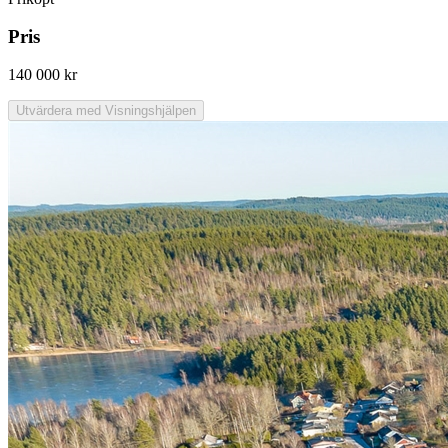
Pris
140 000 kr
Utvärdera med Visningshjälpen