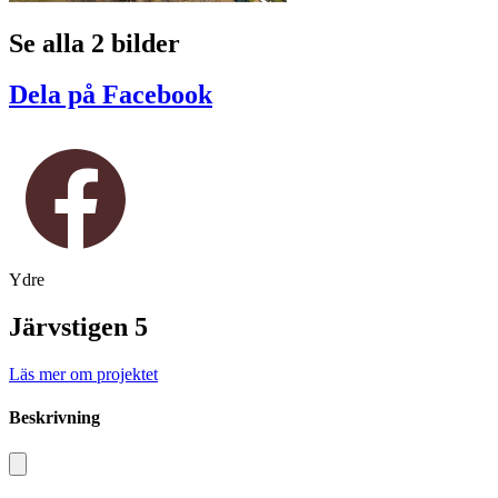
Se alla 2 bilder
Dela på Facebook
Ydre
Järvstigen 5
Läs mer om projektet
Beskrivning