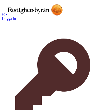
sök
Logga in