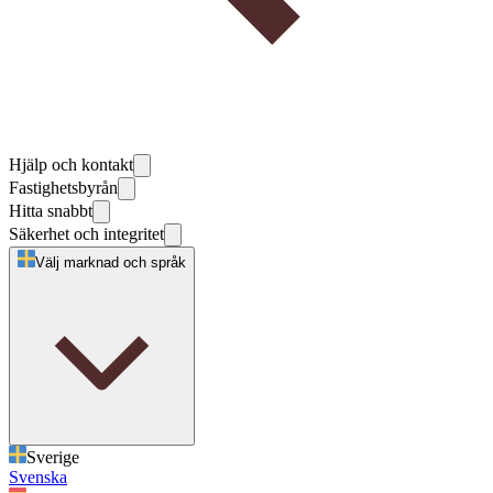
Hjälp och kontakt
Fastighetsbyrån
Hitta snabbt
Säkerhet och integritet
Välj marknad och språk
Sverige
Svenska