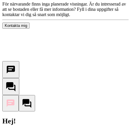
För närvarande finns inga planerade visningar. Är du intresserad av
att se bostaden eller få mer information? Fyll i dina uppgifter så
kontaktar vi dig så snart som möjligt.
Kontakta mig
Hej!