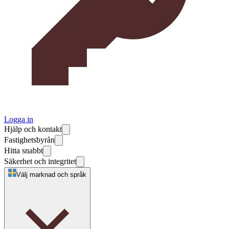
Logga in
Hjälp och kontakt
Fastighetsbyrån
Hitta snabbt
Säkerhet och integritet
Välj marknad och språk