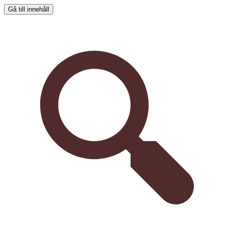
Gå till innehåll