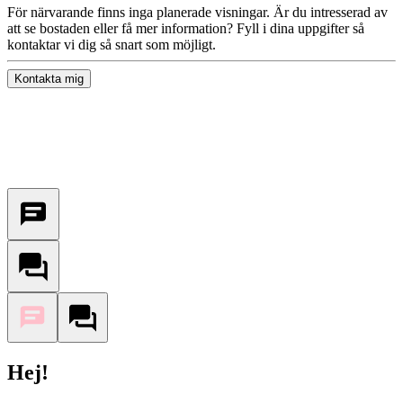
För närvarande finns inga planerade visningar. Är du intresserad av
att se bostaden eller få mer information? Fyll i dina uppgifter så
kontaktar vi dig så snart som möjligt.
Kontakta mig
Hej!