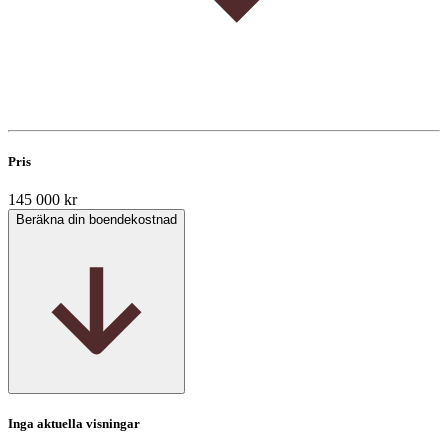
Pris
145 000 kr
Beräkna din boendekostnad
Inga aktuella visningar