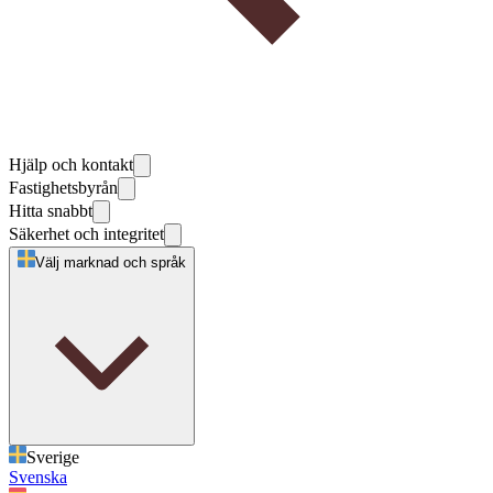
Hjälp och kontakt
Fastighetsbyrån
Hitta snabbt
Säkerhet och integritet
Välj marknad och språk
Sverige
Svenska