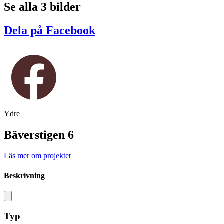
Se alla 3 bilder
Dela på Facebook
Ydre
Bäverstigen 6
Läs mer om projektet
Beskrivning
Typ