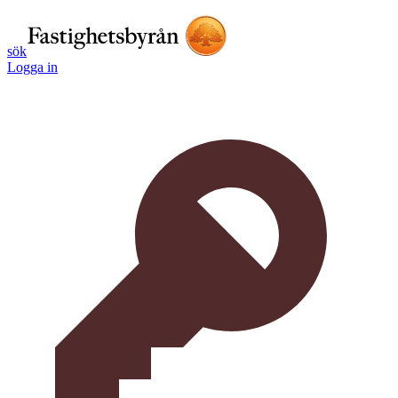
sök
Logga in