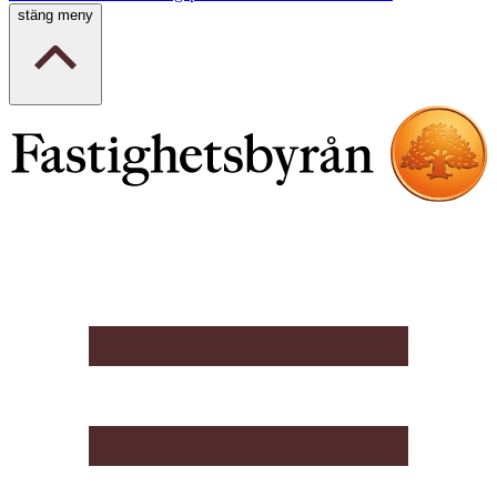
stäng meny