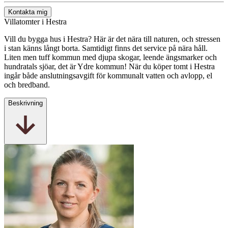
Kontakta mig
Villatomter i Hestra
Vill du bygga hus i Hestra? Här är det nära till naturen, och stressen
i stan känns långt borta. Samtidigt finns det service på nära håll.
Liten men tuff kommun med djupa skogar, leende ängsmarker och
hundratals sjöar, det är Ydre kommun! När du köper tomt i Hestra
ingår både anslutningsavgift för kommunalt vatten och avlopp, el
och bredband.
Beskrivning