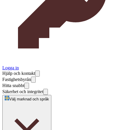
Logga in
Hjälp och kontakt
Fastighetsbyrån
Hitta snabbt
Säkerhet och integritet
Välj marknad och språk