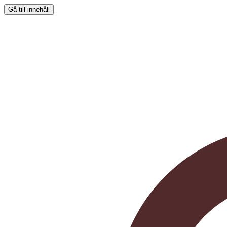
Gå till innehåll