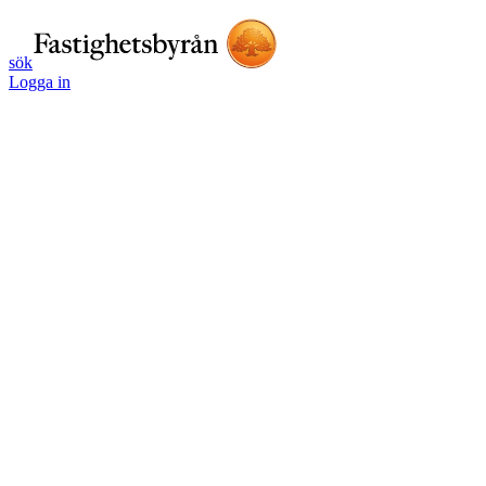
sök
Logga in