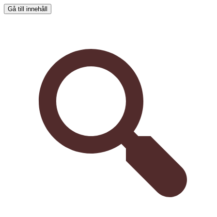
Gå till innehåll