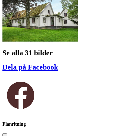
Se alla 31 bilder
Dela på Facebook
Planritning