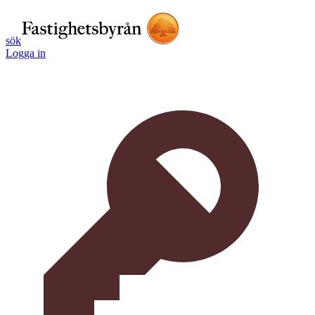
sök
Logga in