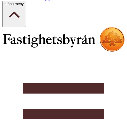
stäng meny