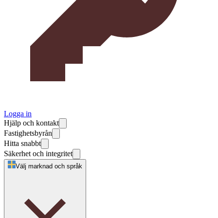
Logga in
Hjälp och kontakt
Fastighetsbyrån
Hitta snabbt
Säkerhet och integritet
Välj marknad och språk