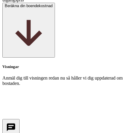
Beräkna din boendekostnad
Visningar
Anmäl dig till visningen redan nu så håller vi dig uppdaterad om
bostaden.