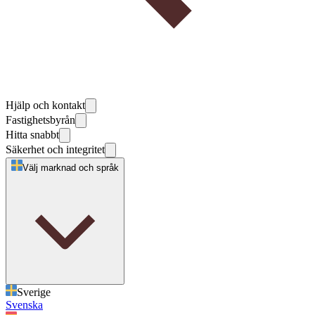
Hjälp och kontakt
Fastighetsbyrån
Hitta snabbt
Säkerhet och integritet
Välj marknad och språk
Sverige
Svenska