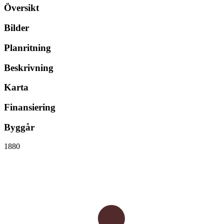
Översikt
Bilder
Planritning
Beskrivning
Karta
Finansiering
Byggår
1880