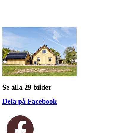
Se alla 29 bilder
Dela på Facebook