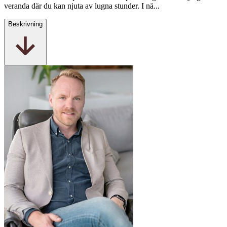
veranda där du kan njuta av lugna stunder. I nä...
Beskrivning