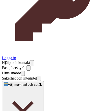
Logga in
Hjälp och kontakt
Fastighetsbyrån
Hitta snabbt
Säkerhet och integritet
Välj marknad och språk