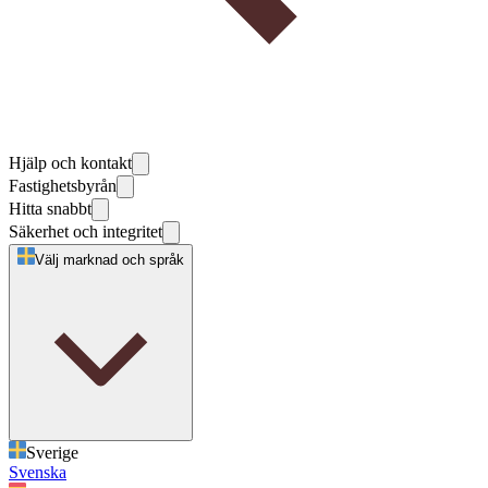
Hjälp och kontakt
Fastighetsbyrån
Hitta snabbt
Säkerhet och integritet
Välj marknad och språk
Sverige
Svenska