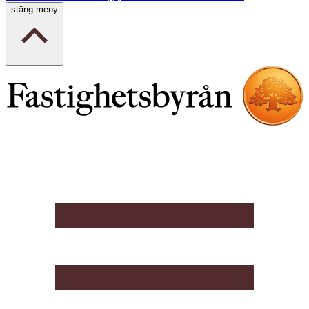
stäng meny