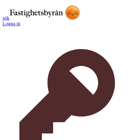
sök
Logga in