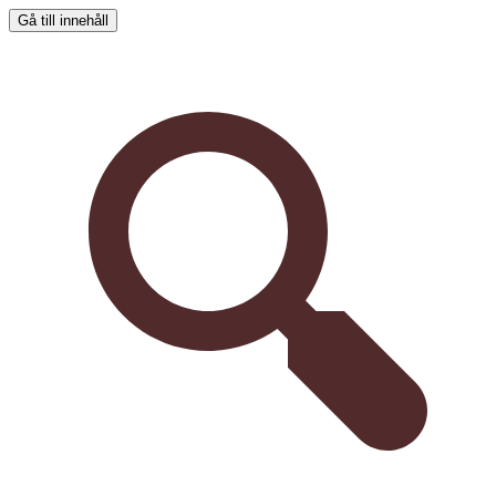
Gå till innehåll