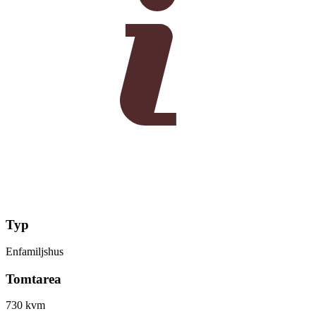
Typ
Enfamiljshus
Tomtarea
730 kvm