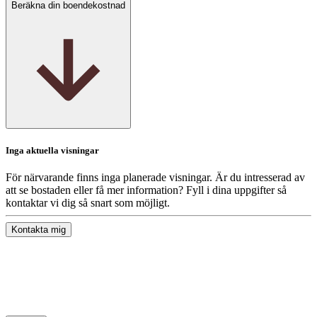
Beräkna din boendekostnad
Inga aktuella visningar
För närvarande finns inga planerade visningar. Är du intresserad av
att se bostaden eller få mer information? Fyll i dina uppgifter så
kontaktar vi dig så snart som möjligt.
Kontakta mig