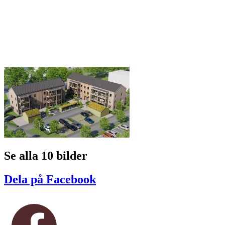
Se alla 10 bilder
Dela på Facebook