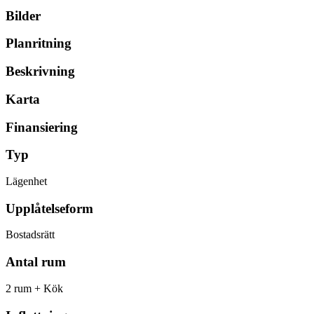
Bilder
Planritning
Beskrivning
Karta
Finansiering
Typ
Lägenhet
Upplåtelseform
Bostadsrätt
Antal rum
2 rum + Kök