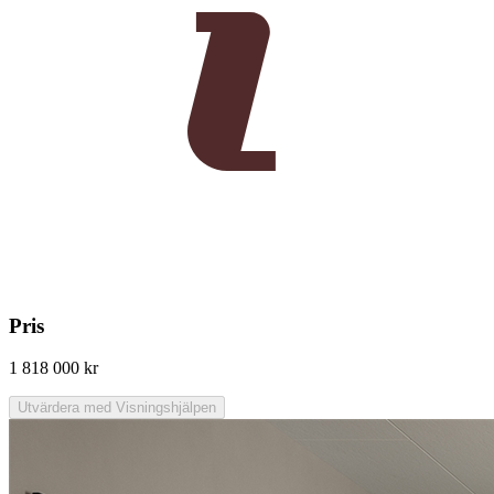
Pris
1 818 000 kr
Utvärdera med Visningshjälpen