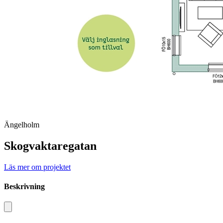
Ängelholm
Skogvaktaregatan
Läs mer om projektet
Beskrivning