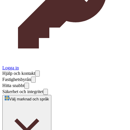
Logga in
Hjälp och kontakt
Fastighetsbyrån
Hitta snabbt
Säkerhet och integritet
Välj marknad och språk