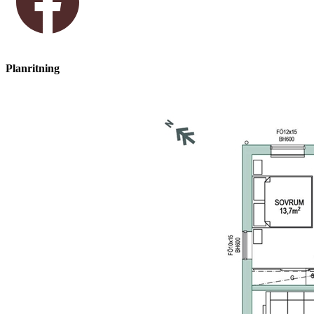
Planritning