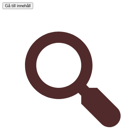
Gå till innehåll