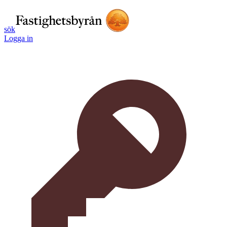
sök
Logga in