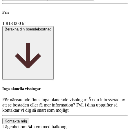
Pris
1 818 000 kr
Beräkna din boendekostnad
Inga aktuella visningar
För närvarande finns inga planerade visningar. Är du intresserad av
att se bostaden eller få mer information? Fyll i dina uppgifter så
kontaktar vi dig så snart som möjligt.
Kontakta mig
Lägenhet om 54 kvm med balkong