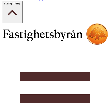
stäng meny