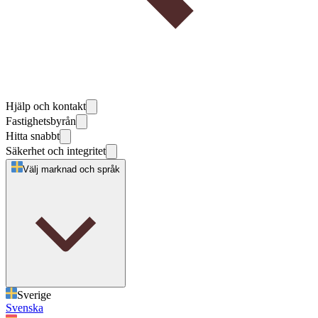
Hjälp och kontakt
Fastighetsbyrån
Hitta snabbt
Säkerhet och integritet
Välj marknad och språk
Sverige
Svenska