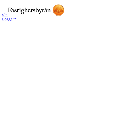
sök
Logga in