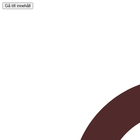
Gå till innehåll