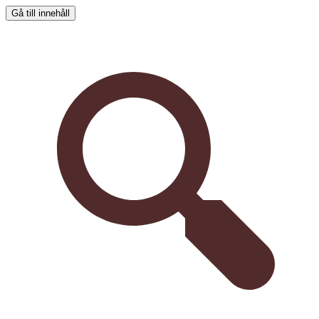
Gå till innehåll