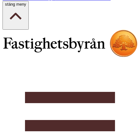
stäng meny