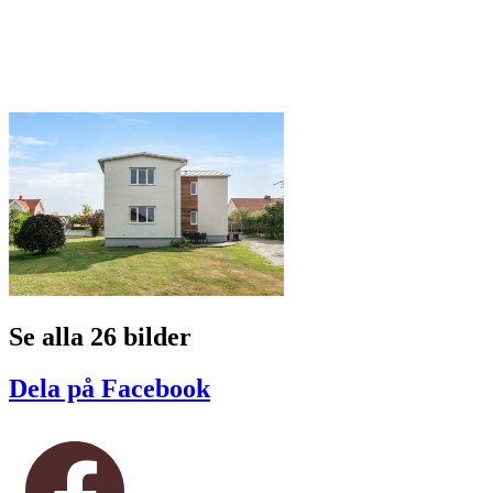
Se alla 26 bilder
Dela på Facebook