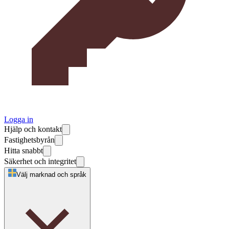
Logga in
Hjälp och kontakt
Fastighetsbyrån
Hitta snabbt
Säkerhet och integritet
Välj marknad och språk