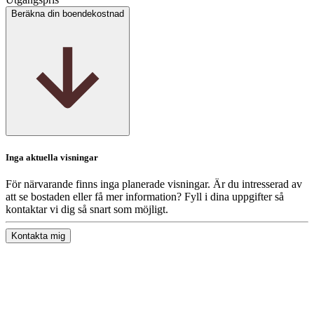
Beräkna din boendekostnad
Inga aktuella visningar
För närvarande finns inga planerade visningar. Är du intresserad av
att se bostaden eller få mer information? Fyll i dina uppgifter så
kontaktar vi dig så snart som möjligt.
Kontakta mig