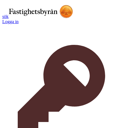
sök
Logga in