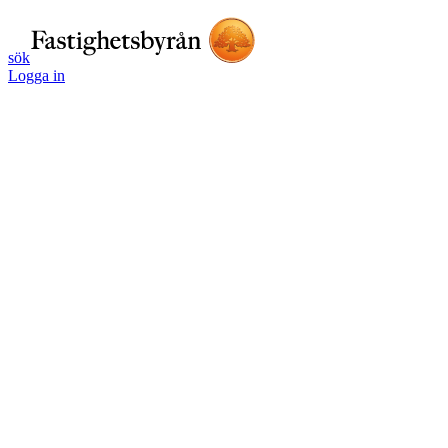
sök
Logga in