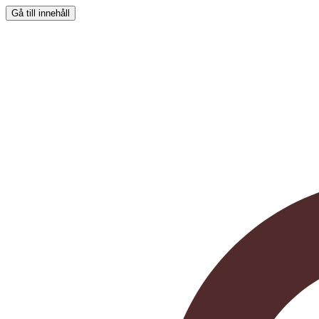
Gå till innehåll