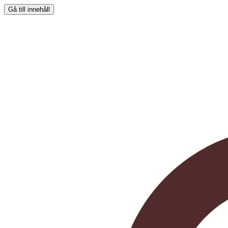
Gå till innehåll