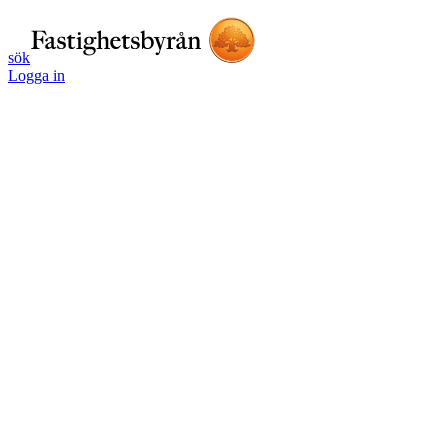
sök
Logga in