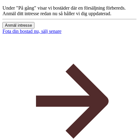
Under "På gång" visar vi bostäder där en försäljning förbereds.
Anmäl ditt intresse redan nu så håller vi dig uppdaterad.
Anmäl intresse
Fota din bostad nu, sälj senare