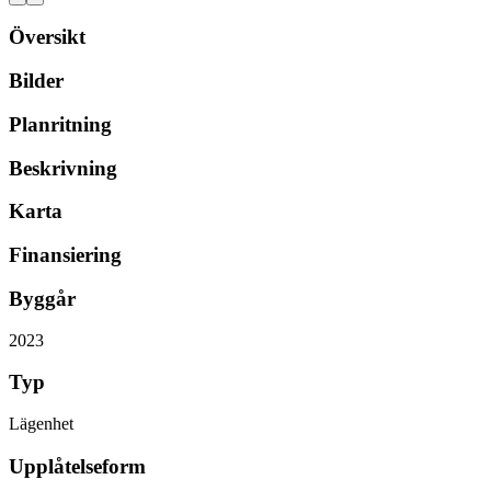
Översikt
Bilder
Planritning
Beskrivning
Karta
Finansiering
Byggår
2023
Typ
Lägenhet
Upplåtelseform