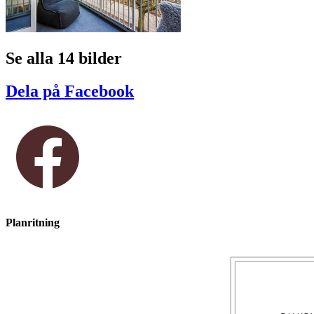
Se alla 14 bilder
Dela på Facebook
Planritning