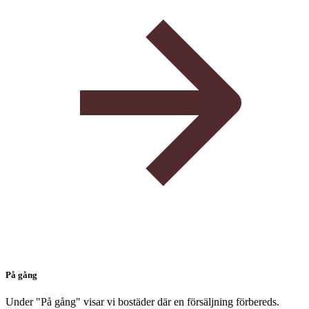
På gång
Under "På gång" visar vi bostäder där en försäljning förbereds.