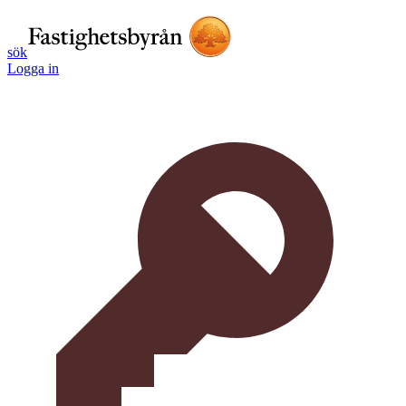
sök
Logga in