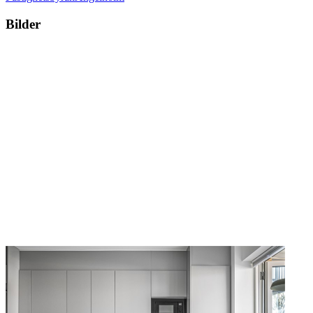
Bilder