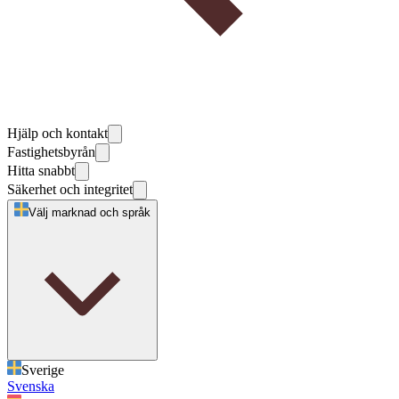
Hjälp och kontakt
Fastighetsbyrån
Hitta snabbt
Säkerhet och integritet
Välj marknad och språk
Sverige
Svenska