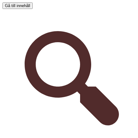
Gå till innehåll