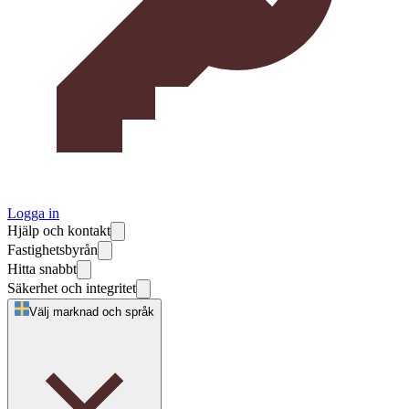
Logga in
Hjälp och kontakt
Fastighetsbyrån
Hitta snabbt
Säkerhet och integritet
Välj marknad och språk