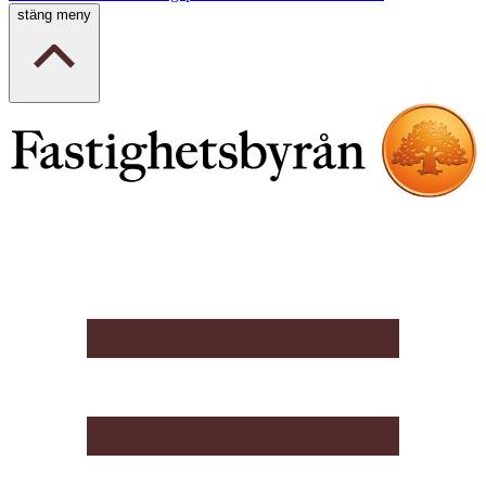
stäng meny