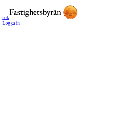
sök
Logga in