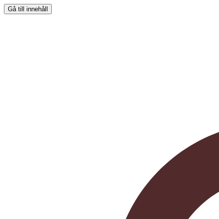
Gå till innehåll