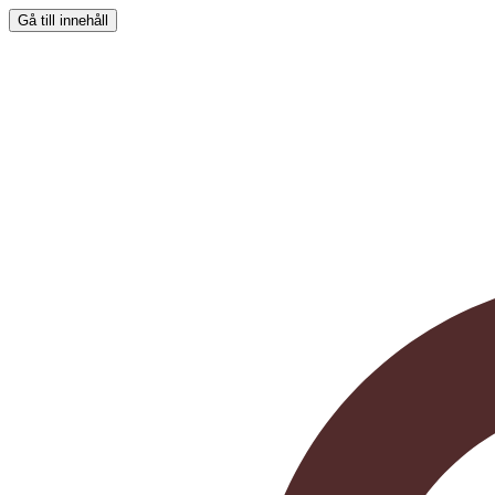
Gå till innehåll