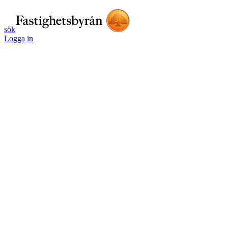
sök
Logga in