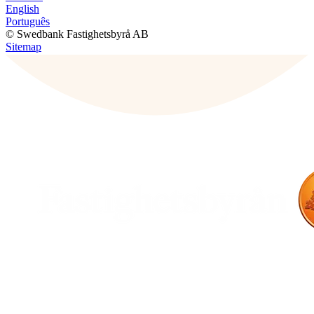
English
Português
© Swedbank Fastighetsbyrå AB
Sitemap