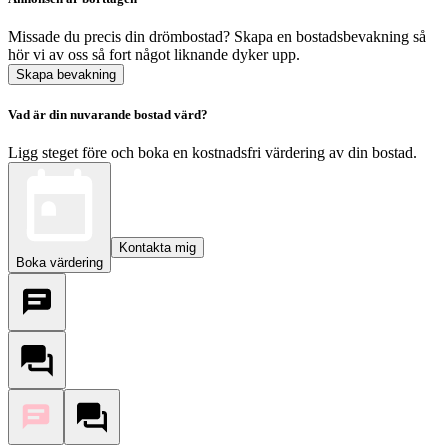
Missade du precis din drömbostad? Skapa en bostadsbevakning så
hör vi av oss så fort något liknande dyker upp.
Skapa bevakning
Vad är din nuvarande bostad värd?
Ligg steget före och boka en kostnadsfri värdering av din bostad.
Kontakta mig
Boka värdering