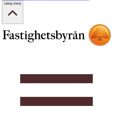
stäng meny