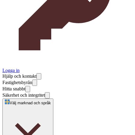
Logga in
Hjälp och kontakt
Fastighetsbyrån
Hitta snabbt
Säkerhet och integritet
Välj marknad och språk