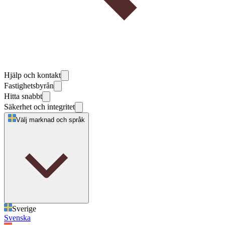
Hjälp och kontakt
Fastighetsbyrån
Hitta snabbt
Säkerhet och integritet
Välj marknad och språk
Sverige
Svenska