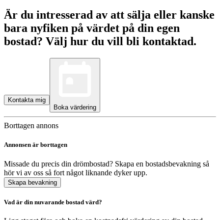
Är du intresserad av att sälja eller kanske
bara nyfiken på värdet på din egen
bostad? Välj hur du vill bli kontaktad.
Kontakta mig
Boka värdering
Borttagen annons
Annonsen är borttagen
Missade du precis din drömbostad? Skapa en bostadsbevakning så
hör vi av oss så fort något liknande dyker upp.
Skapa bevakning
Vad är din nuvarande bostad värd?