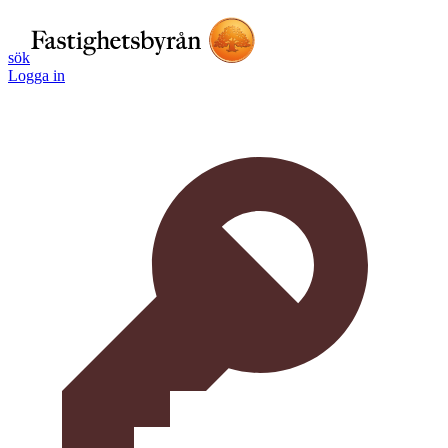
sök
Logga in