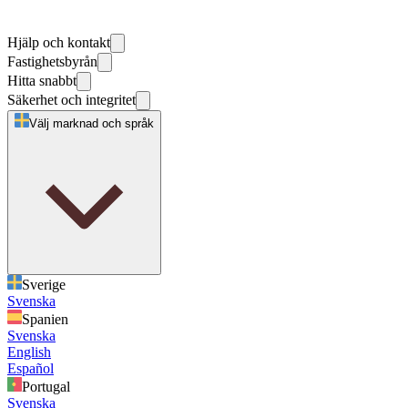
Hjälp och kontakt
Fastighetsbyrån
Hitta snabbt
Säkerhet och integritet
Välj marknad och språk
Sverige
Svenska
Spanien
Svenska
English
Español
Portugal
Svenska