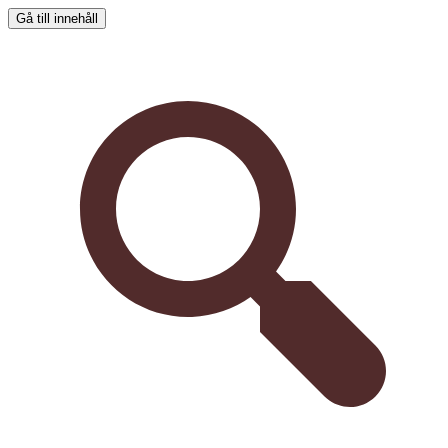
Gå till innehåll