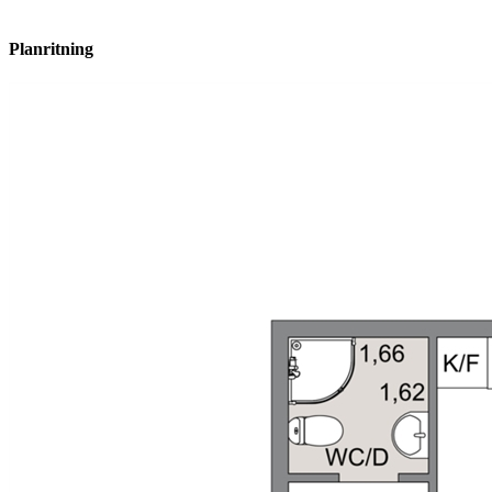
Planritning