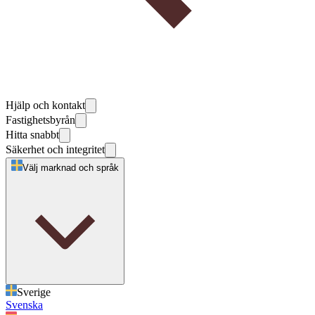
Hjälp och kontakt
Fastighetsbyrån
Hitta snabbt
Säkerhet och integritet
Välj marknad och språk
Sverige
Svenska