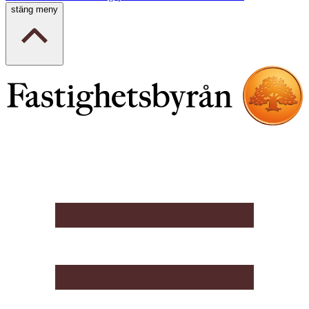
stäng meny