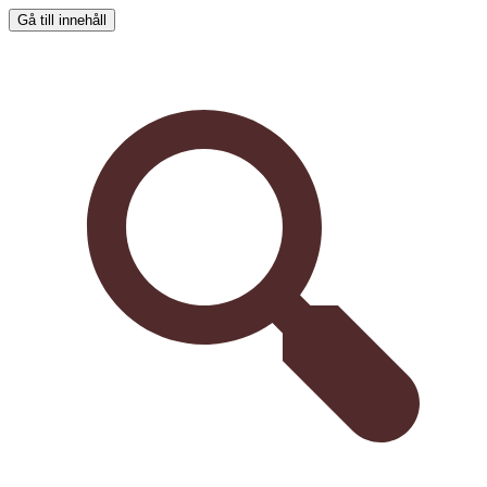
Gå till innehåll