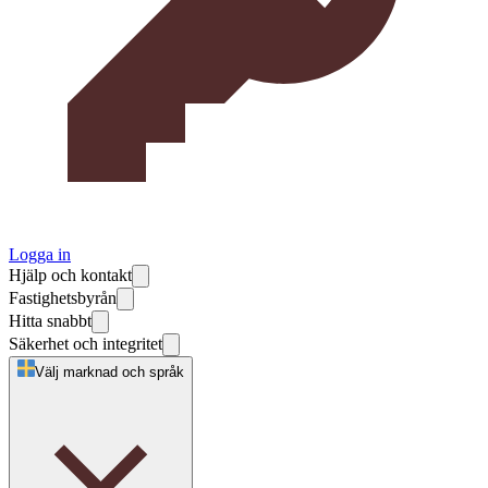
Logga in
Hjälp och kontakt
Fastighetsbyrån
Hitta snabbt
Säkerhet och integritet
Välj marknad och språk