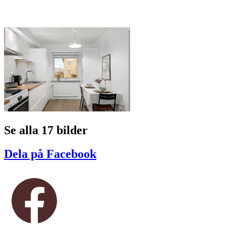
Se alla 17 bilder
Dela på Facebook