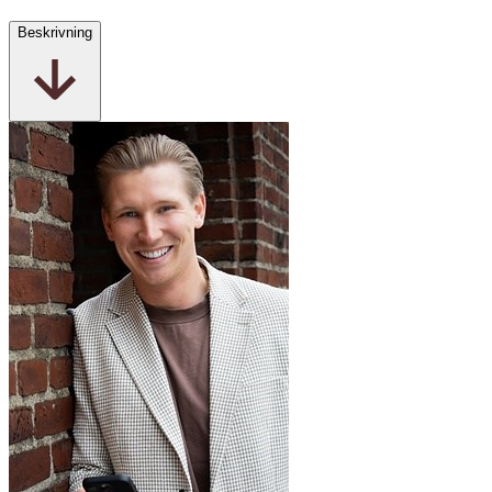
Beskrivning