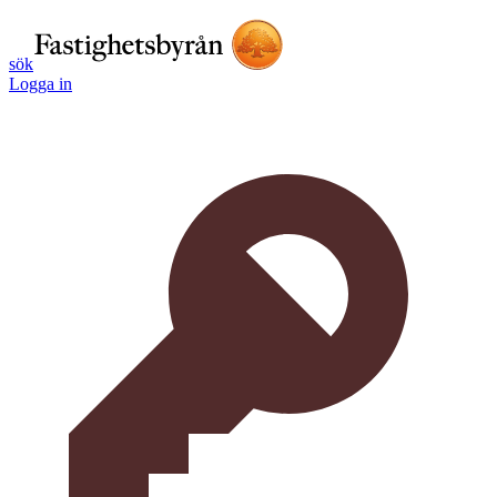
sök
Logga in