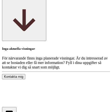
Inga aktuella visningar
För närvarande finns inga planerade visningar. Är du intresserad av
att se bostaden eller få mer information? Fyll i dina uppgifter så
kontaktar vi dig så snart som möjligt.
Kontakta mig