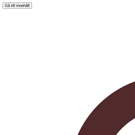
Gå till innehåll