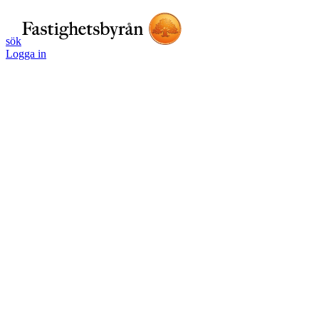
sök
Logga in