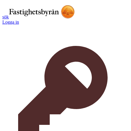
sök
Logga in