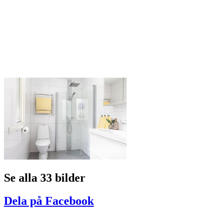
Se alla 33 bilder
Dela på Facebook