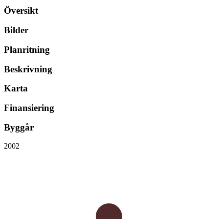
Översikt
Bilder
Planritning
Beskrivning
Karta
Finansiering
Byggår
2002