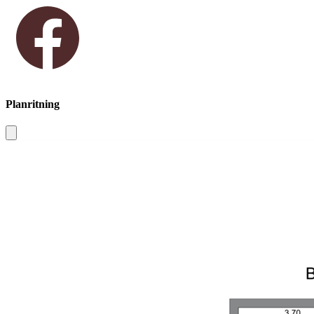
Planritning