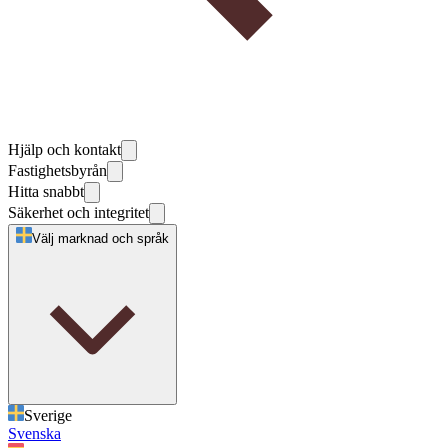
Hjälp och kontakt
Fastighetsbyrån
Hitta snabbt
Säkerhet och integritet
Välj marknad och språk
Sverige
Svenska