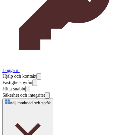
Logga in
Hjälp och kontakt
Fastighetsbyrån
Hitta snabbt
Säkerhet och integritet
Välj marknad och språk