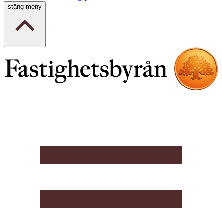
stäng meny