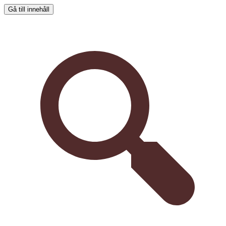
Gå till innehåll