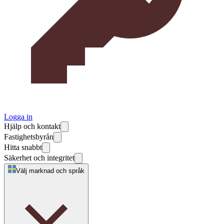
Logga in
Hjälp och kontakt
Fastighetsbyrån
Hitta snabbt
Säkerhet och integritet
Välj marknad och språk