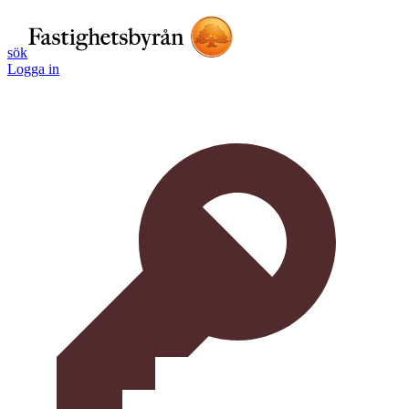
sök
Logga in