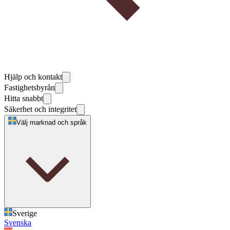
Hjälp och kontakt
Fastighetsbyrån
Hitta snabbt
Säkerhet och integritet
Välj marknad och språk
Sverige
Svenska