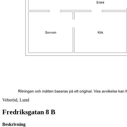
Veberöd, Lund
Fredriksgatan 8 B
Beskrivning