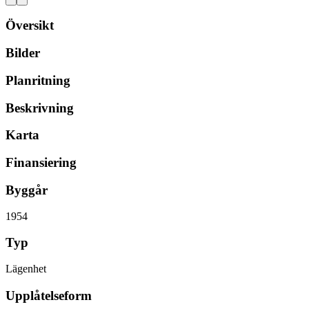
Översikt
Bilder
Planritning
Beskrivning
Karta
Finansiering
Byggår
1954
Typ
Lägenhet
Upplåtelseform