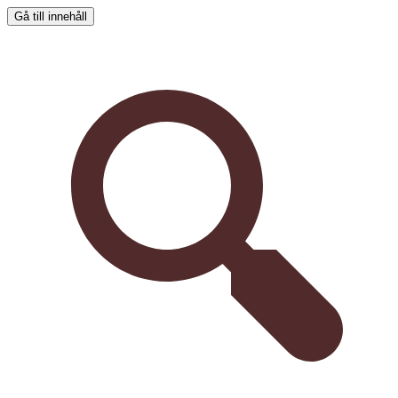
Gå till innehåll