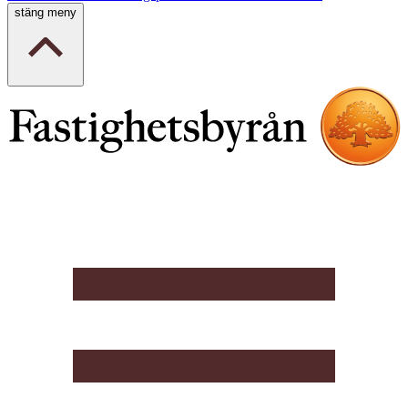
stäng meny