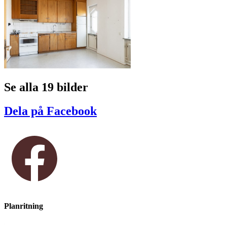
Se alla 19 bilder
Dela på Facebook
Planritning