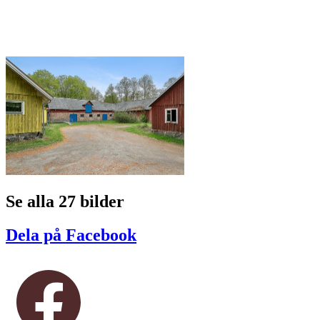
Se alla 27 bilder
Dela på Facebook