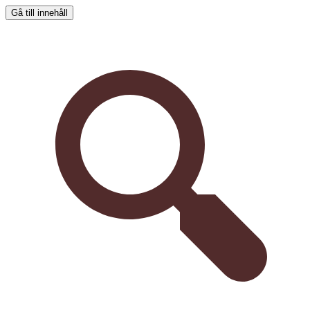
Gå till innehåll