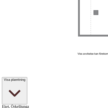
Visa planritning
Eket, Örkelljunga