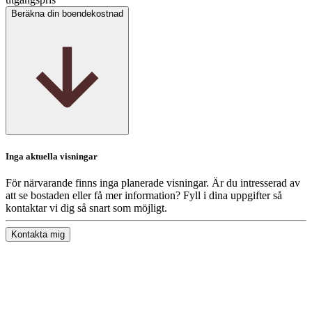
Beräkna din boendekostnad
Inga aktuella visningar
För närvarande finns inga planerade visningar. Är du intresserad av
att se bostaden eller få mer information? Fyll i dina uppgifter så
kontaktar vi dig så snart som möjligt.
Kontakta mig