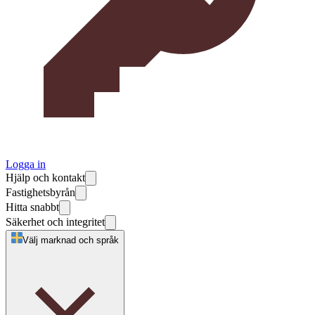
Logga in
Hjälp och kontakt
Fastighetsbyrån
Hitta snabbt
Säkerhet och integritet
Välj marknad och språk