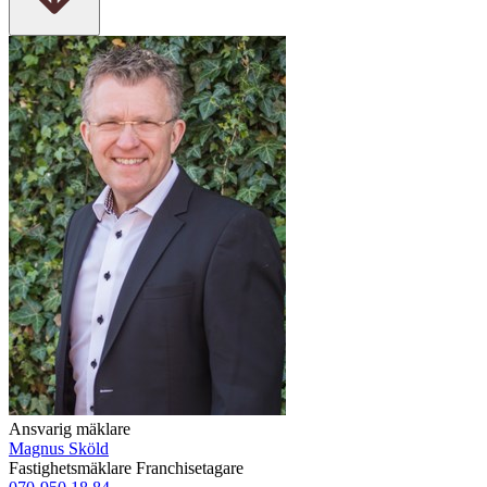
Ansvarig mäklare
Magnus Sköld
Fastighetsmäklare
Franchisetagare