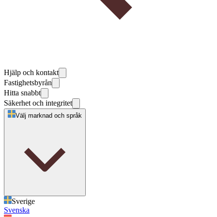
Hjälp och kontakt
Fastighetsbyrån
Hitta snabbt
Säkerhet och integritet
Välj marknad och språk
Sverige
Svenska