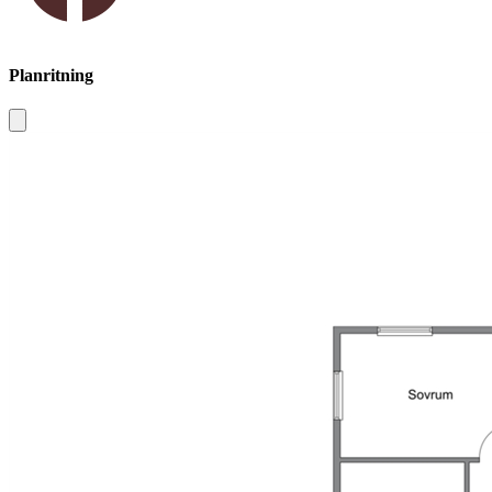
Planritning