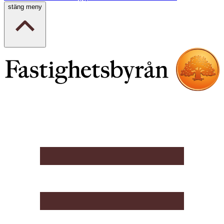
stäng meny