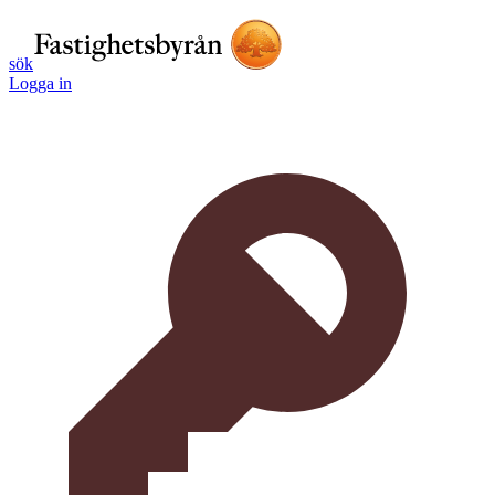
sök
Logga in