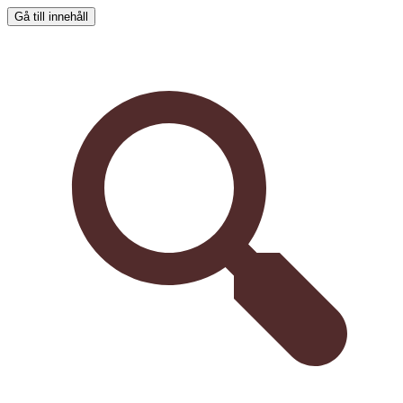
Gå till innehåll