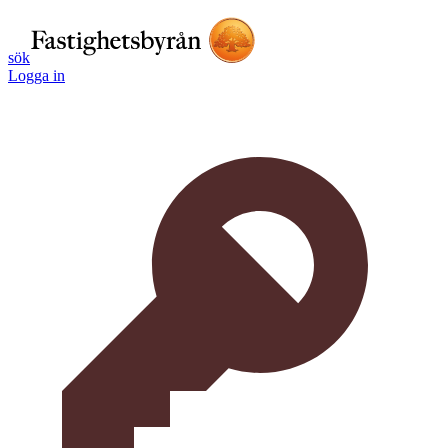
sök
Logga in