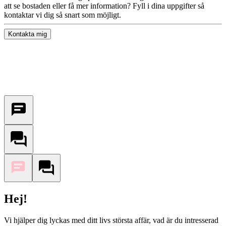
att se bostaden eller få mer information? Fyll i dina uppgifter så
kontaktar vi dig så snart som möjligt.
Kontakta mig
Hej!
Vi hjälper dig lyckas med ditt livs största affär, vad är du intresserad