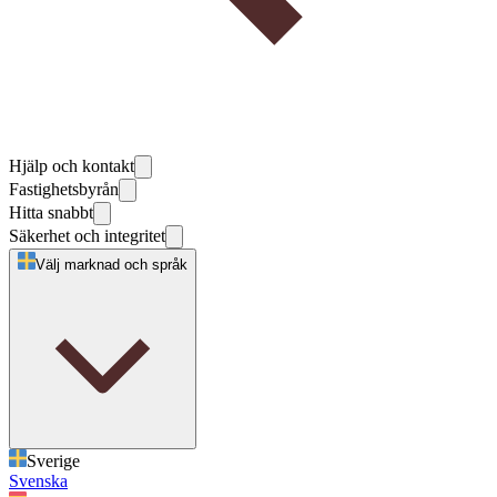
Hjälp och kontakt
Fastighetsbyrån
Hitta snabbt
Säkerhet och integritet
Välj marknad och språk
Sverige
Svenska