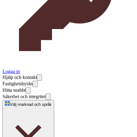
Logga in
Hjälp och kontakt
Fastighetsbyrån
Hitta snabbt
Säkerhet och integritet
Välj marknad och språk