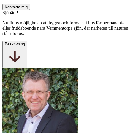
Kontakta mig
Sjönära!
Nu finns möjligheten att bygga och forma sitt hus för permanent-
eller fritidsboende nära Vemmentorpa-sjön, där närheten till naturen
står i fokus.
Beskrivning