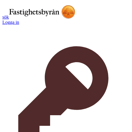
sök
Logga in