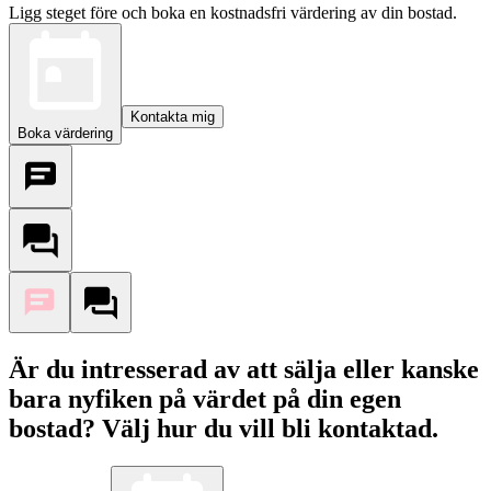
Ligg steget före och boka en kostnadsfri värdering av din bostad.
Kontakta mig
Boka värdering
Är du intresserad av att sälja eller kanske
bara nyfiken på värdet på din egen
bostad? Välj hur du vill bli kontaktad.