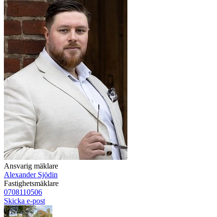
Ansvarig mäklare
Alexander Sjödin
Fastighetsmäklare
0708110506
Skicka e-post