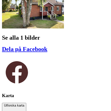
Se alla 1 bilder
Dela på Facebook
Karta
Utforska karta