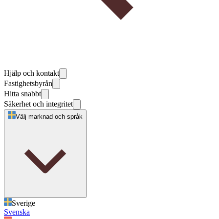
Hjälp och kontakt
Fastighetsbyrån
Hitta snabbt
Säkerhet och integritet
Välj marknad och språk
Sverige
Svenska