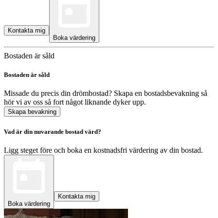
Kontakta mig
Boka värdering
Bostaden är såld
Bostaden är såld
Missade du precis din drömbostad? Skapa en bostadsbevakning så
hör vi av oss så fort något liknande dyker upp.
Skapa bevakning
Vad är din nuvarande bostad värd?
Ligg steget före och boka en kostnadsfri värdering av din bostad.
Kontakta mig
Boka värdering