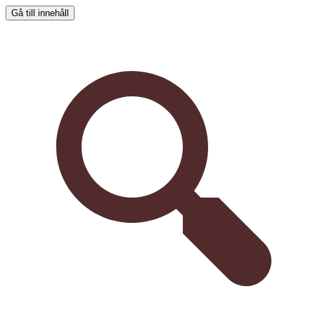
Gå till innehåll