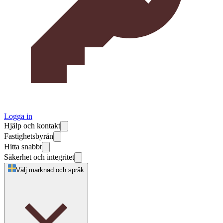
Logga in
Hjälp och kontakt
Fastighetsbyrån
Hitta snabbt
Säkerhet och integritet
Välj marknad och språk