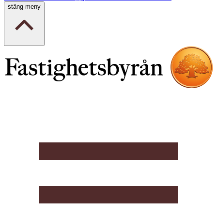
stäng meny