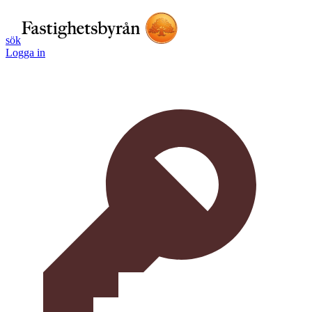
sök
Logga in