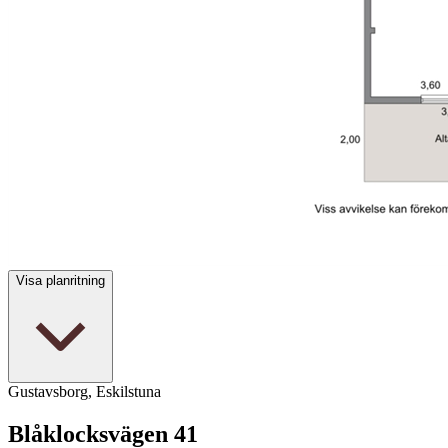
Visa planritning
Gustavsborg, Eskilstuna
Blåklocksvägen 41