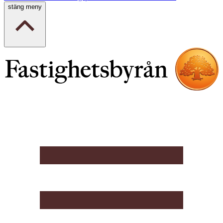
stäng meny