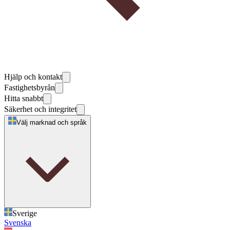
Hjälp och kontakt
Fastighetsbyrån
Hitta snabbt
Säkerhet och integritet
Välj marknad och språk
Sverige
Svenska