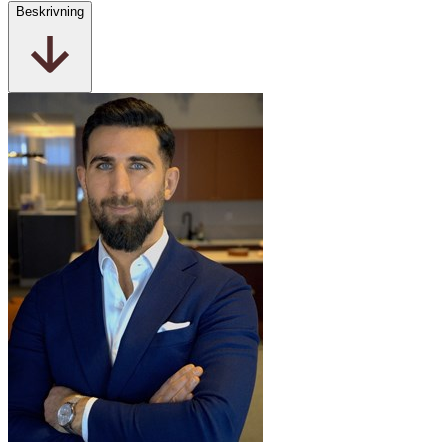
Beskrivning