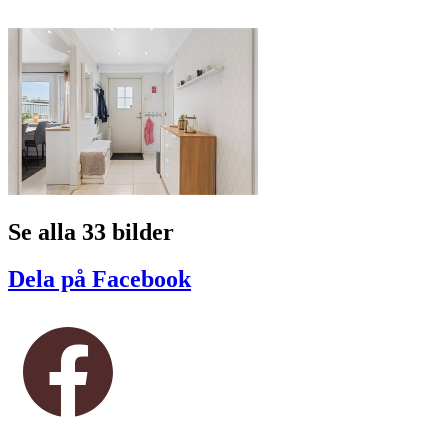
Se alla 33 bilder
Dela på Facebook