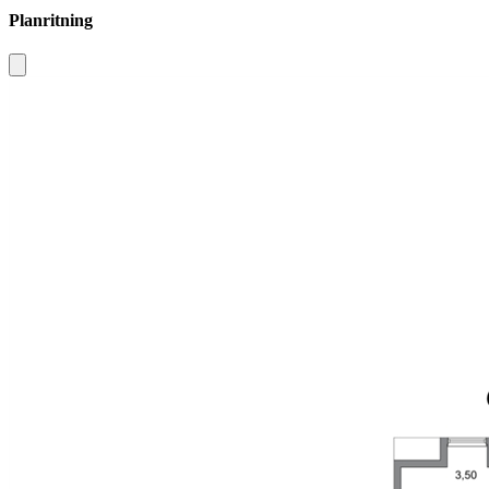
Planritning