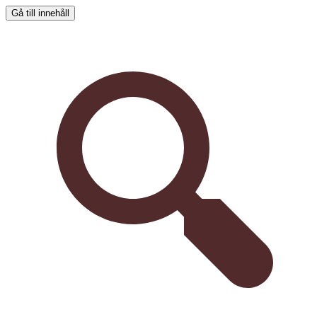
Gå till innehåll