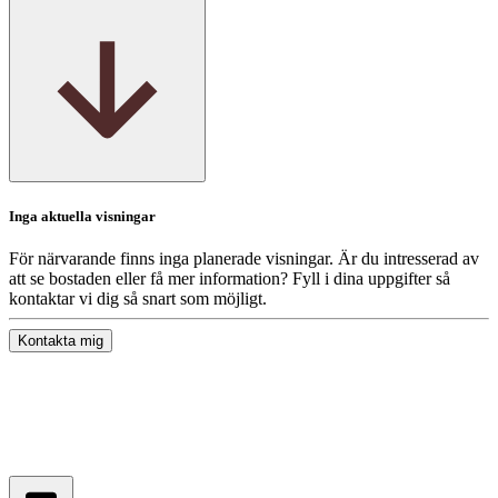
Inga aktuella visningar
För närvarande finns inga planerade visningar. Är du intresserad av
att se bostaden eller få mer information? Fyll i dina uppgifter så
kontaktar vi dig så snart som möjligt.
Kontakta mig