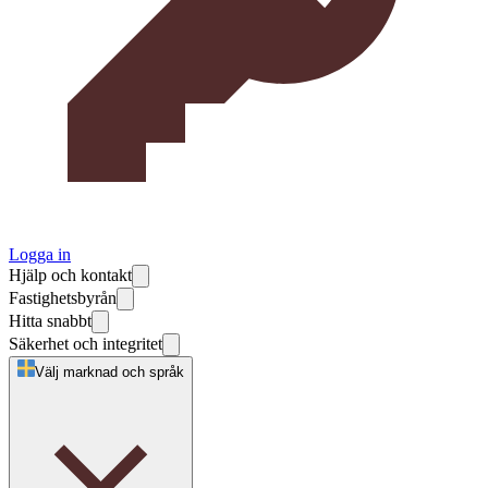
Logga in
Hjälp och kontakt
Fastighetsbyrån
Hitta snabbt
Säkerhet och integritet
Välj marknad och språk