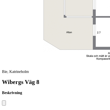
Bie, Katrineholm
Wibergs Väg 8
Beskrivning