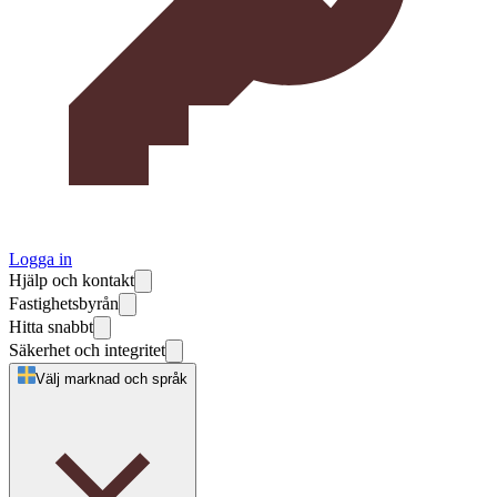
Logga in
Hjälp och kontakt
Fastighetsbyrån
Hitta snabbt
Säkerhet och integritet
Välj marknad och språk