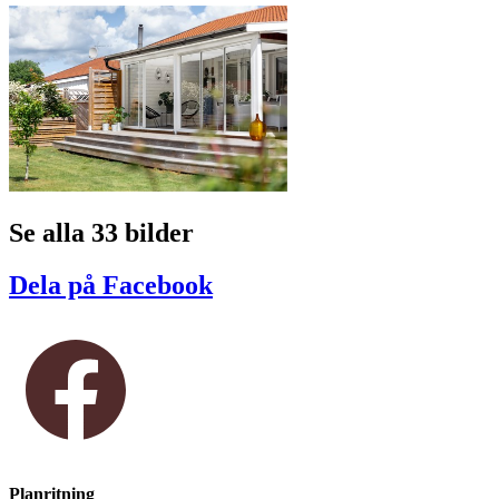
Se alla 33 bilder
Dela på Facebook
Planritning