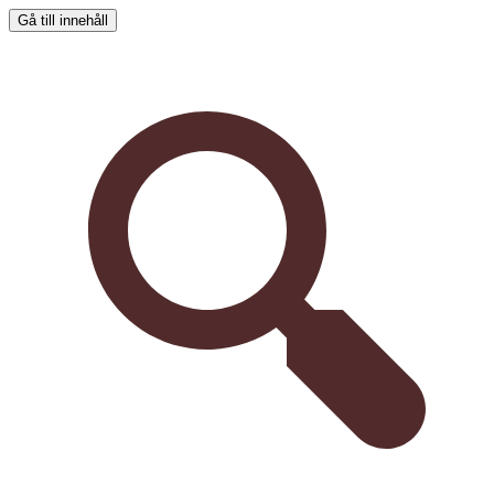
Gå till innehåll