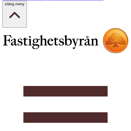
stäng meny