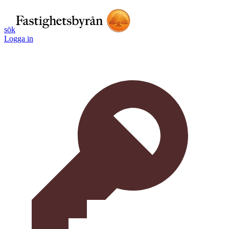
sök
Logga in