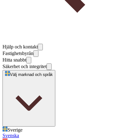
Hjälp och kontakt
Fastighetsbyrån
Hitta snabbt
Säkerhet och integritet
Välj marknad och språk
Sverige
Svenska