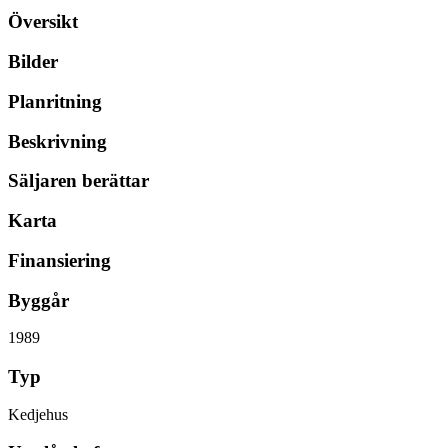
Översikt
Bilder
Planritning
Beskrivning
Säljaren berättar
Karta
Finansiering
Byggår
1989
Typ
Kedjehus