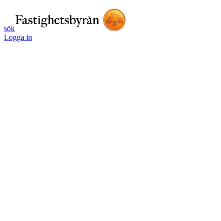
sök
Logga in