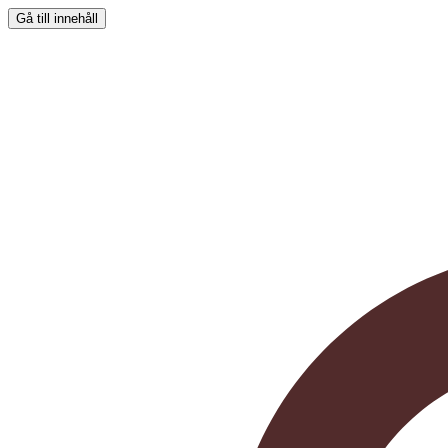
Gå till innehåll