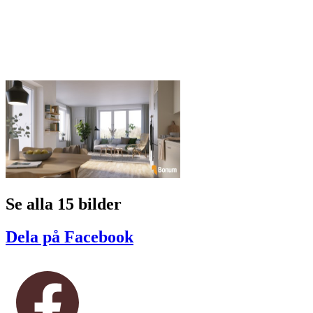
Se alla 15 bilder
Dela på Facebook