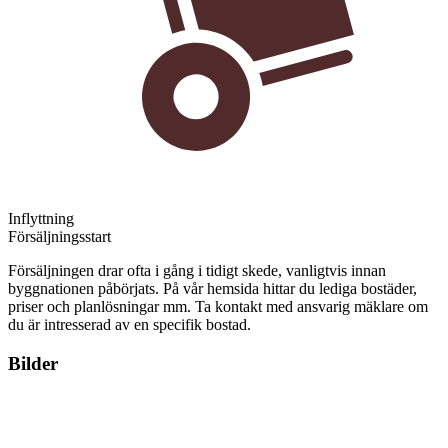
Inflyttning
Försäljningsstart
Försäljningen drar ofta i gång i tidigt skede, vanligtvis innan
byggnationen påbörjats. På vår hemsida hittar du lediga bostäder,
priser och planlösningar mm. Ta kontakt med ansvarig mäklare om
du är intresserad av en specifik bostad.
Bilder