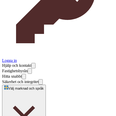
Logga in
Hjälp och kontakt
Fastighetsbyrån
Hitta snabbt
Säkerhet och integritet
Välj marknad och språk