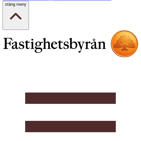
stäng meny