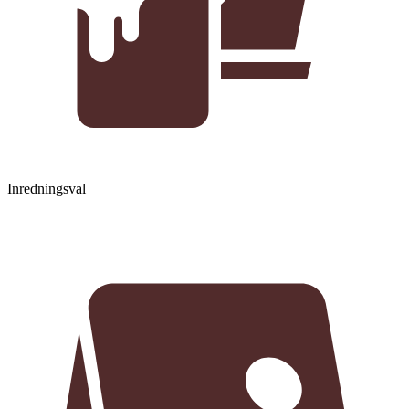
Inredningsval