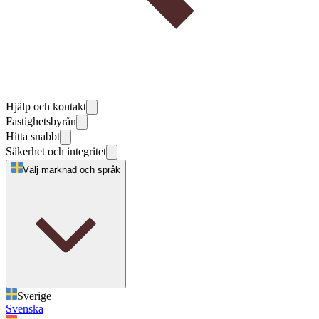
Hjälp och kontakt
Fastighetsbyrån
Hitta snabbt
Säkerhet och integritet
Välj marknad och språk
Sverige
Svenska