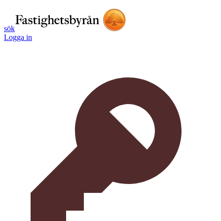
sök
Logga in