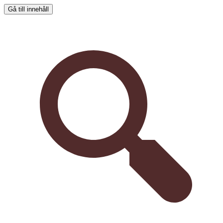
Gå till innehåll