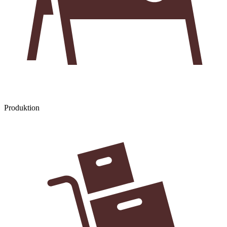
Produktion