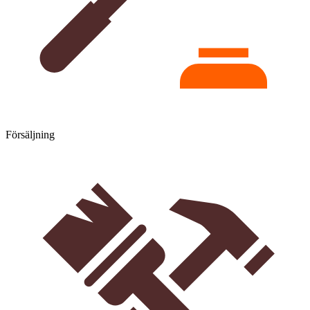
Försäljning