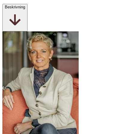
Beskrivning