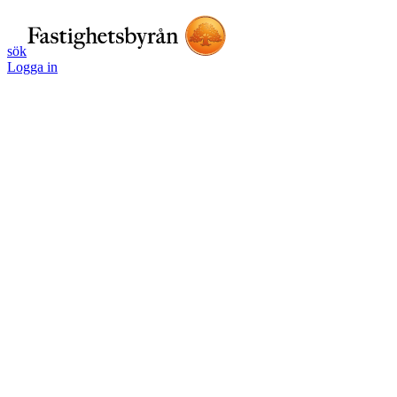
sök
Logga in