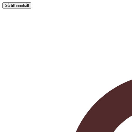
Gå till innehåll