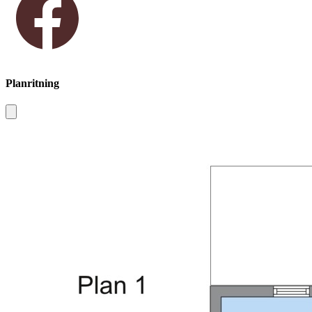
Planritning