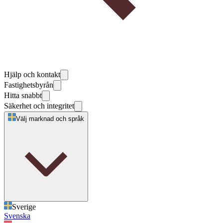
Hjälp och kontakt
Fastighetsbyrån
Hitta snabbt
Säkerhet och integritet
Välj marknad och språk
Sverige
Svenska