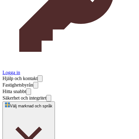
Logga in
Hjälp och kontakt
Fastighetsbyrån
Hitta snabbt
Säkerhet och integritet
Välj marknad och språk