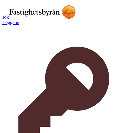
sök
Logga in