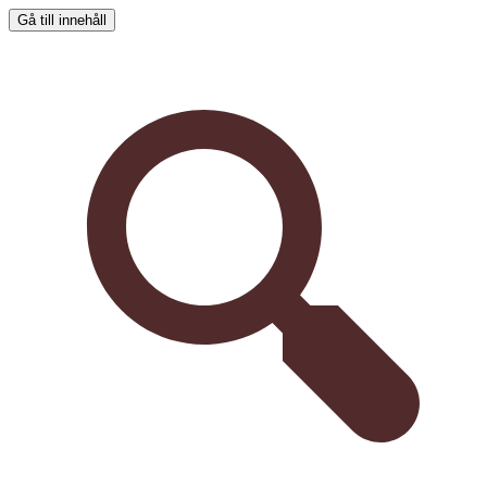
Gå till innehåll