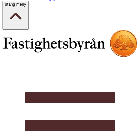
stäng meny