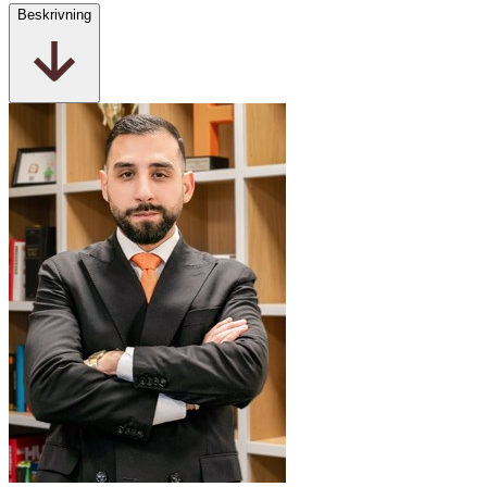
Beskrivning