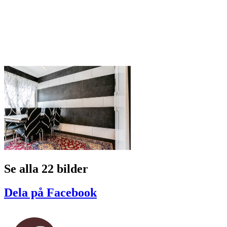
Se alla 22 bilder
Dela på Facebook