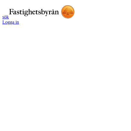
sök
Logga in