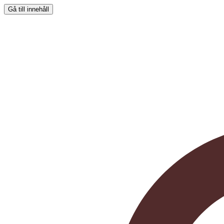
Gå till innehåll