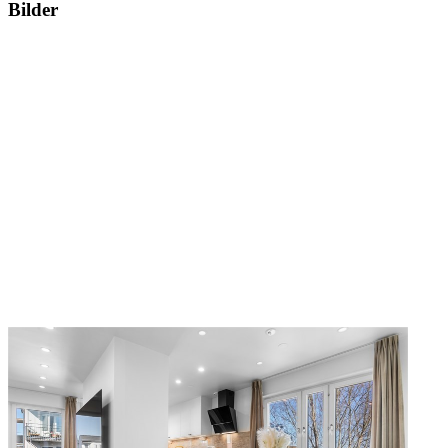
Bilder