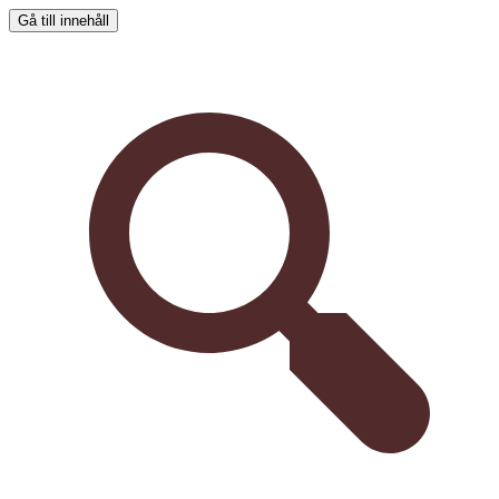
Gå till innehåll