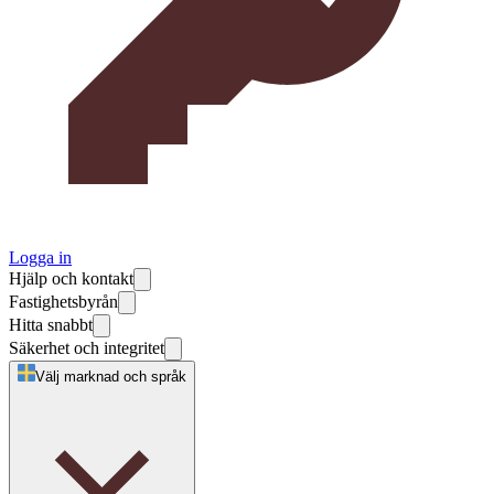
Logga in
Hjälp och kontakt
Fastighetsbyrån
Hitta snabbt
Säkerhet och integritet
Välj marknad och språk