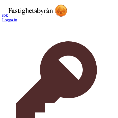
sök
Logga in