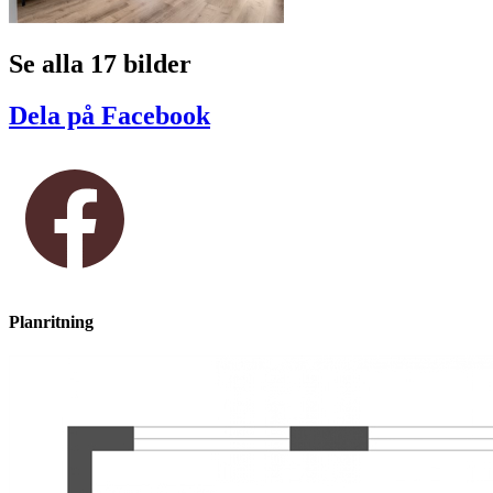
Se alla 17 bilder
Dela på Facebook
Planritning