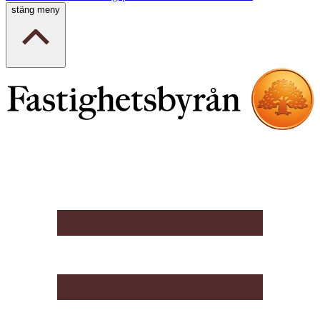
stäng meny