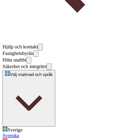
Hjälp och kontakt
Fastighetsbyrån
Hitta snabbt
Säkerhet och integritet
Välj marknad och språk
Sverige
Svenska