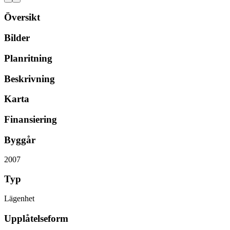
Översikt
Bilder
Planritning
Beskrivning
Karta
Finansiering
Byggår
2007
Typ
Lägenhet
Upplåtelseform