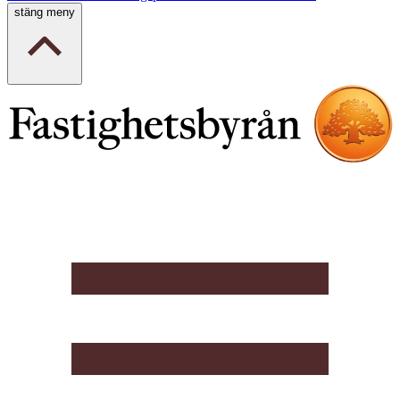
stäng meny