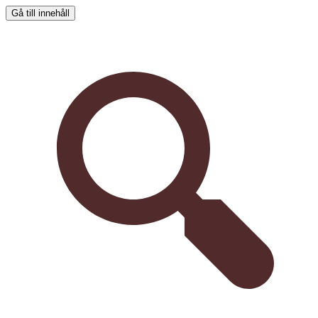
Gå till innehåll