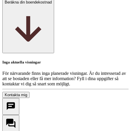
Beräkna din boendekostnad
Inga aktuella visningar
För närvarande finns inga planerade visningar. Är du intresserad av
att se bostaden eller få mer information? Fyll i dina uppgifter så
kontaktar vi dig så snart som möjligt.
Kontakta mig