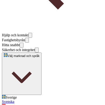
Hjälp och kontakt
Fastighetsbyrån
Hitta snabbt
Säkerhet och integritet
Välj marknad och språk
Sverige
Svenska