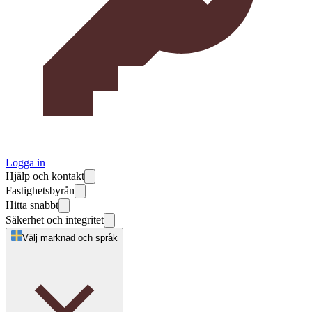
Logga in
Hjälp och kontakt
Fastighetsbyrån
Hitta snabbt
Säkerhet och integritet
Välj marknad och språk