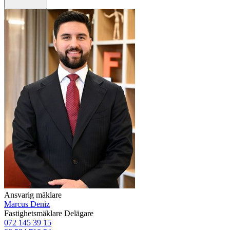
Ansvarig mäklare
Marcus Deniz
Fastighetsmäklare
Delägare
072 145 39 15