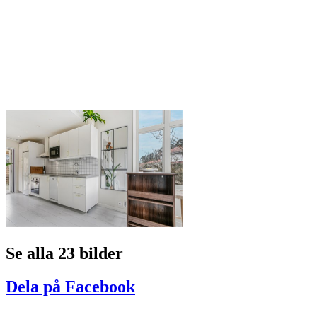
Se alla 23 bilder
Dela på Facebook