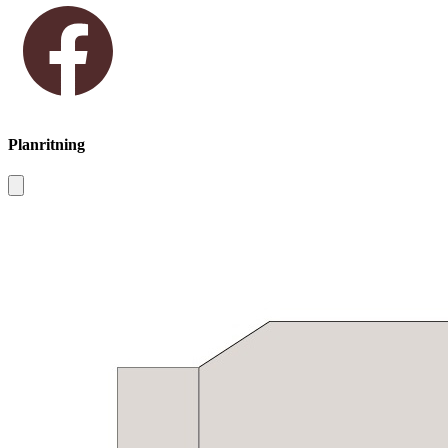
Planritning