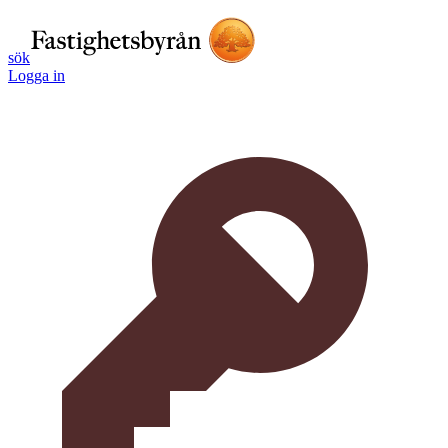
sök
Logga in